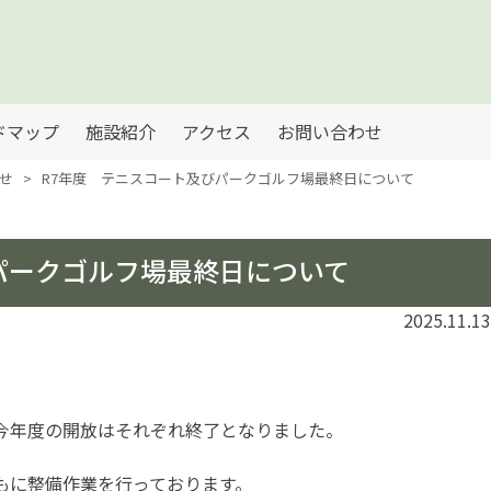
ドマップ
施設紹介
アクセス
お問い合わせ
せ
>
R7年度 テニスコート及びパークゴルフ場最終日について
パークゴルフ場最終日について
2025.11.13
今年度の開放はそれぞれ終了となりました。
もに整備作業を行っております。