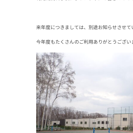
来年度につきましては、別途お知らせさせて
今年度もたくさんのご利用ありがとうござい