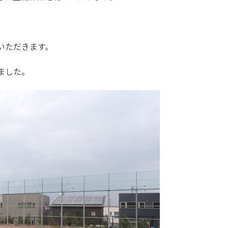
いただきます。
ました。