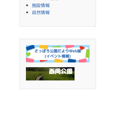
施設情報
自然情報