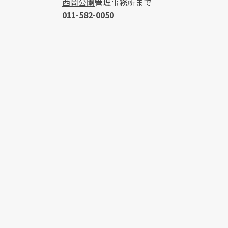
西岡公園
管理事務所まで
011-582-0050