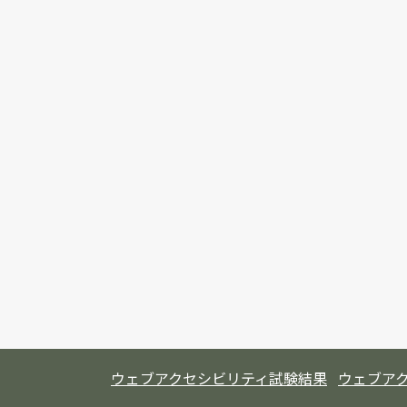
ウェブアクセシビリティ試験結果
ウェブア