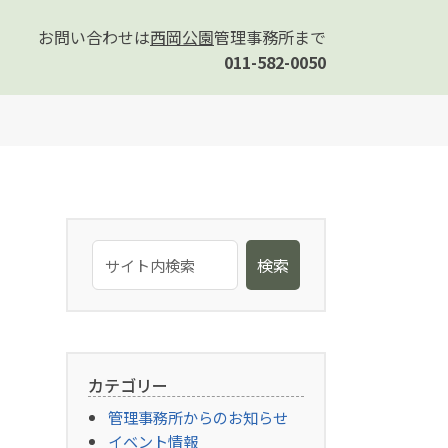
お問い合わせは
西岡公園
管理事務所まで
011-582-0050
検索
カテゴリー
管理事務所からのお知らせ
イベント情報