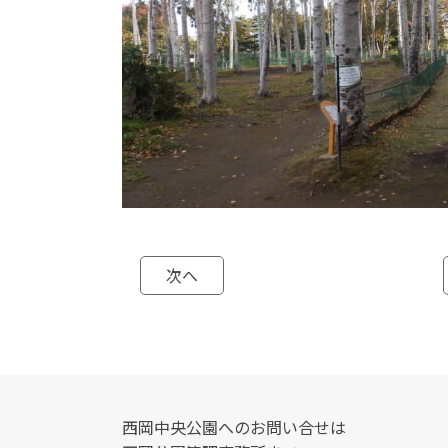
次へ
西岡中央公園へのお問い合せは