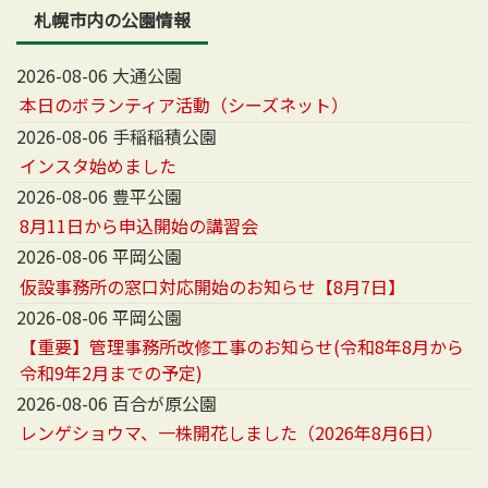
札幌市内の公園情報
2026-08-06 大通公園
本日のボランティア活動（シーズネット）
2026-08-06 手稲稲積公園
インスタ始めました
2026-08-06 豊平公園
8月11日から申込開始の講習会
2026-08-06 平岡公園
仮設事務所の窓口対応開始のお知らせ【8月7日】
2026-08-06 平岡公園
【重要】管理事務所改修工事のお知らせ(令和8年8月から
令和9年2月までの予定)
2026-08-06 百合が原公園
レンゲショウマ、一株開花しました（2026年8月6日）