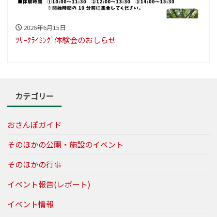
2026年6月15日
ﾂﾘｰｸﾗｲﾐﾝｸﾞ体験会のおしらせ
カテゴリー
おさんぽガイド
そのほかの公園・施設のイベント
そのほかの行事
イベント報告(レポート)
イベント情報