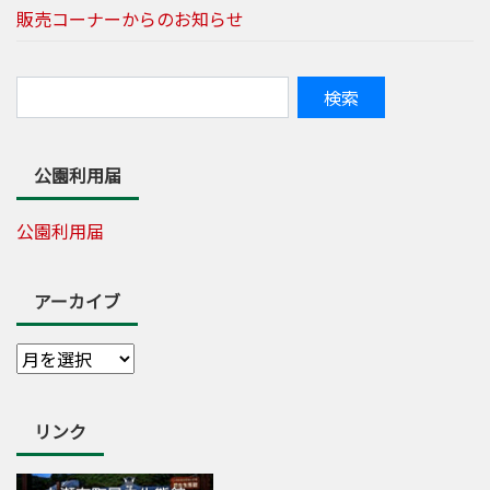
販売コーナーからのお知らせ
公園利用届
公園利用届
アーカイブ
リンク