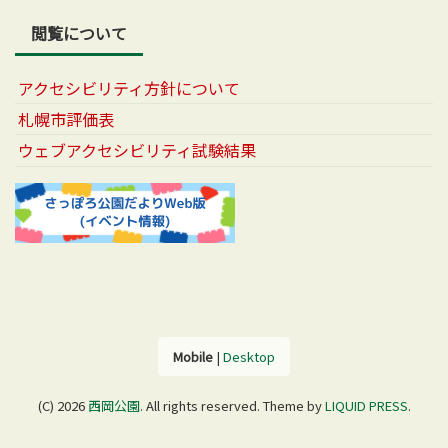
閲覧について
アクセシビリティ方針について
札幌市評価表
ウェブアクセシビリティ試験結果
Mobile
|
Desktop
(C) 2026
西岡公園
. All rights reserved.
Theme by
LIQUID PRESS
.