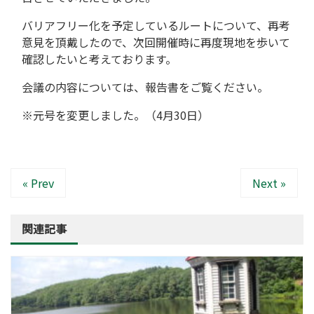
バリアフリー化を予定しているルートについて、再考
意見を頂戴したので、次回開催時に再度現地を歩いて
確認したいと考えております。
会議の内容については、報告書をご覧ください。
※元号を変更しました。（4月30日）
« Prev
Next »
関連記事