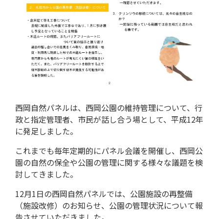
西岡自然パネルは、西岡公園の維持管理について、行
政と指定管理者、市民が話し合う場として、平成12年
に発足しました。
これまでも毎年定期的にパネル会議を開催し、西岡公
園の自然の保全や公園の管理に関する様々な議題を検
討してきました。
12月1日の西岡自然パネルでは、公園施設の再整備
（施設改修）のお知らせ、公園の管理状況について報
告させていただきました。