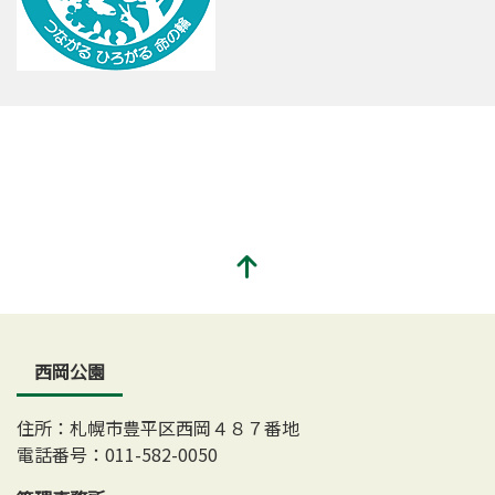
西岡公園
住所：札幌市豊平区西岡４８７番地
電話番号：011-582-0050