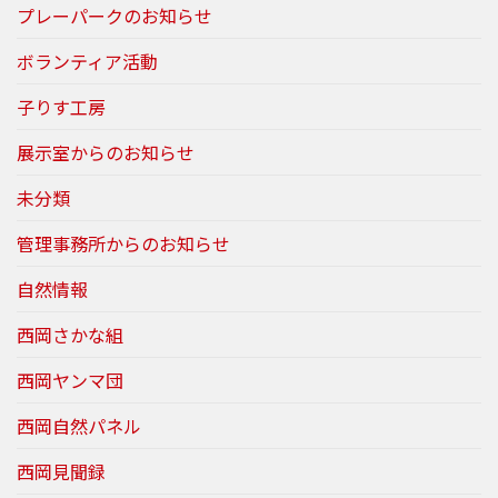
プレーパークのお知らせ
ボランティア活動
子りす工房
展示室からのお知らせ
未分類
管理事務所からのお知らせ
自然情報
西岡さかな組
西岡ヤンマ団
西岡自然パネル
西岡見聞録