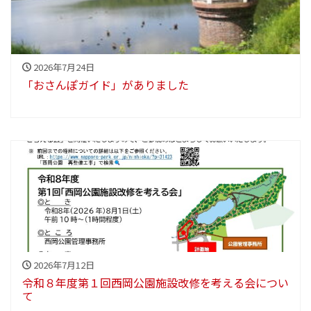
2026年7月24日
「おさんぽガイド」がありました
2026年7月12日
令和８年度第１回西岡公園施設改修を考える会につい
て