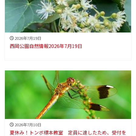
2026年7月19日
西岡公園自然情報2026年7月19日
2026年7月10日
夏休み！トンボ標本教室 定員に達したため、受付を