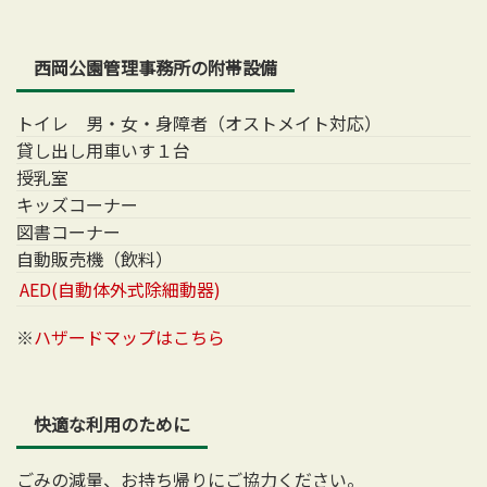
西岡公園管理事務所の附帯設備
トイレ 男・女・身障者（オストメイト対応）
貸し出し用車いす１台
授乳室
キッズコーナー
図書コーナー
自動販売機（飲料）
AED(自動体外式除細動器)
※
ハザードマップはこちら
快適な利用のために
ごみの減量、お持ち帰りにご協力ください。