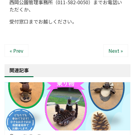
西岡公園管理事務所（011-582-0050）までお電話い
ただくか、
受付窓口までお越しください。
« Prev
Next »
関連記事