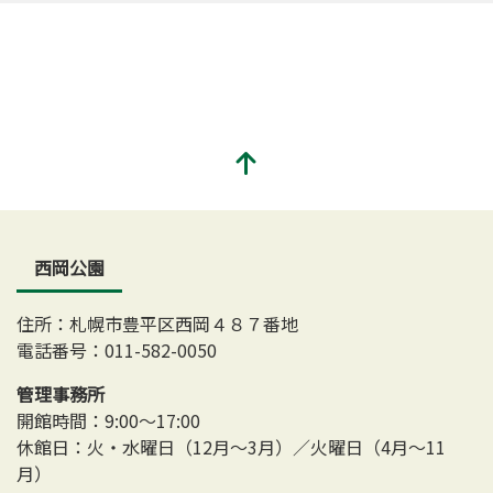
西岡公園
住所：札幌市豊平区西岡４８７番地
電話番号：011-582-0050
管理事務所
開館時間：9:00～17:00
休館日：火・水曜日（12月～3月）／火曜日（4月～11
月）