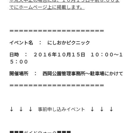
でにホームページ上に掲載します。
＝＝＝＝＝＝＝＝＝＝＝＝＝＝＝＝＝＝＝＝
イベント名 ： にしおかピクニック
日時 ： ２０１６年１０月１５日 １０：００～１
５：００
開催場所 ： 西岡公園管理事務所～駐車場にかけて
＝＝＝＝＝＝＝＝＝＝＝＝＝＝＝＝＝＝＝＝
↓ ↓ ↓
事前申し込みイベント
↓ ↓ ↓
■■■ガイドウォーク■■■