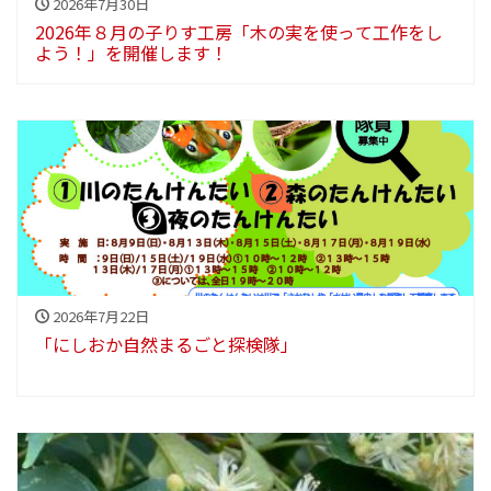
2026年7月30日
2026年８月の子りす工房「木の実を使って工作をし
よう！」を開催します！
2026年7月22日
「にしおか自然まるごと探検隊」