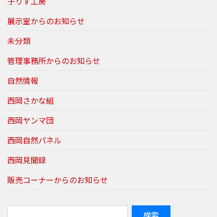
子りす工房
展示室からのお知らせ
未分類
管理事務所からのお知らせ
自然情報
西岡さかな組
西岡ヤンマ団
西岡自然パネル
西岡見聞録
販売コーナーからのお知らせ