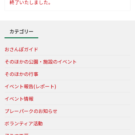
終了いたしました。
カテゴリー
おさんぽガイド
そのほかの公園・施設のイベント
そのほかの行事
イベント報告(レポート)
イベント情報
プレーパークのお知らせ
ボランティア活動