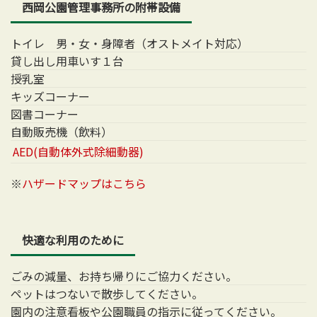
西岡公園管理事務所の附帯設備
トイレ 男・女・身障者（オストメイト対応）
貸し出し用車いす１台
授乳室
キッズコーナー
図書コーナー
自動販売機（飲料）
AED(自動体外式除細動器)
※
ハザードマップはこちら
快適な利用のために
ごみの減量、お持ち帰りにご協力ください。
ペットはつないで散歩してください。
園内の注意看板や公園職員の指示に従ってください。