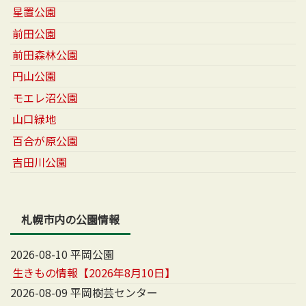
星置公園
前田公園
前田森林公園
円山公園
モエレ沼公園
山口緑地
百合が原公園
吉田川公園
札幌市内の公園情報
2026-08-10 平岡公園
生きもの情報【2026年8月10日】
2026-08-09 平岡樹芸センター