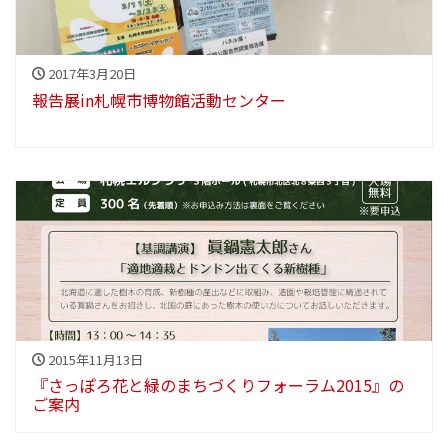
2017年3月20日
報告展in札幌市博物館活動センター
2015年11月13日
『さっぽろ花と緑のまちづくりフォーラム2015』の
ご案内