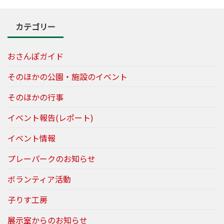
カテゴリー
おさんぽガイド
そのほかの公園・施設のイベント
そのほかの行事
イベント報告(レポート)
イベント情報
プレーパークのお知らせ
ボランティア活動
子りす工房
展示室からのお知らせ