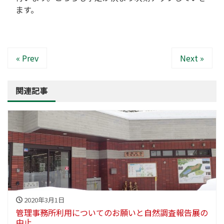
ます。
« Prev
Next »
関連記事
2020年3月1日
管理事務所利用についてのお願いと自然調査報告展の
中止