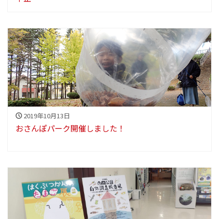
2019年10月13日
おさんぽパーク開催しました！