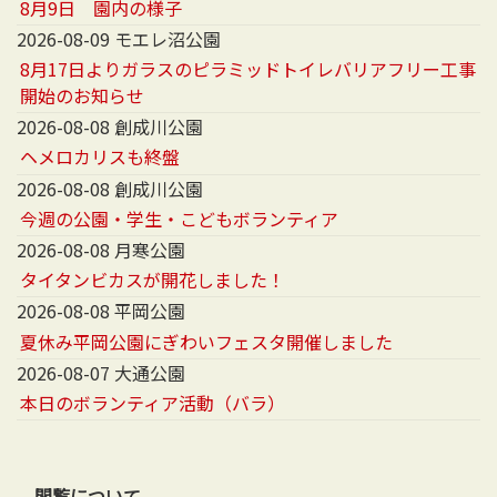
8月9日 園内の様子
2026-08-09 モエレ沼公園
8月17日よりガラスのピラミッドトイレバリアフリー工事
開始のお知らせ
2026-08-08 創成川公園
ヘメロカリスも終盤
2026-08-08 創成川公園
今週の公園・学生・こどもボランティア
2026-08-08 月寒公園
タイタンビカスが開花しました！
2026-08-08 平岡公園
夏休み平岡公園にぎわいフェスタ開催しました
2026-08-07 大通公園
本日のボランティア活動（バラ）
閲覧について