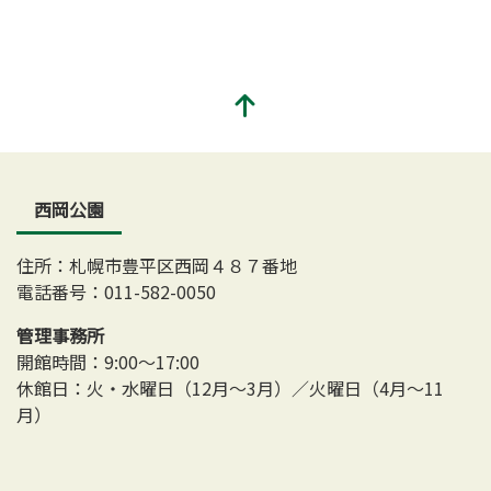
西岡公園
住所：札幌市豊平区西岡４８７番地
電話番号：011-582-0050
管理事務所
開館時間：9:00～17:00
休館日：火・水曜日（12月～3月）／火曜日（4月～11
月）