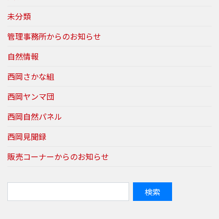
未分類
管理事務所からのお知らせ
自然情報
西岡さかな組
西岡ヤンマ団
西岡自然パネル
西岡見聞録
販売コーナーからのお知らせ