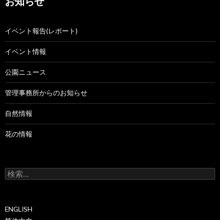
お知らせ
イベント報告(レポート)
イベント情報
公園ニュース
管理事務所からのお知らせ
自然情報
花の情報
検
索:
ENGLISH