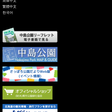
简体中文
繁體中文
한국어