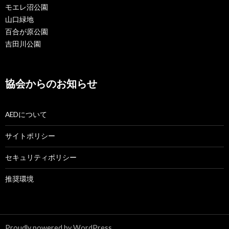
モエレ沼公園
山口緑地
百合が原公園
吉田川公園
協会からのお知らせ
AEDについて
サイトポリシー
セキュリティポリシー
推奨環境
Proudly powered by WordPress