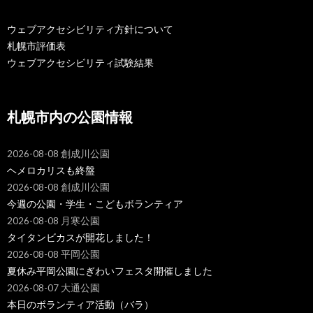
ウェブアクセシビリティ方針について
札幌市評価表
ウェブアクセシビリティ試験結果
札幌市内の公園情報
2026-08-08 創成川公園
ヘメロカリスも終盤
2026-08-08 創成川公園
今週の公園・学生・こどもボランティア
2026-08-08 月寒公園
タイタンビカスが開花しました！
2026-08-08 平岡公園
夏休み平岡公園にぎわいフェスタ開催しました
2026-08-07 大通公園
本日のボランティア活動（バラ）