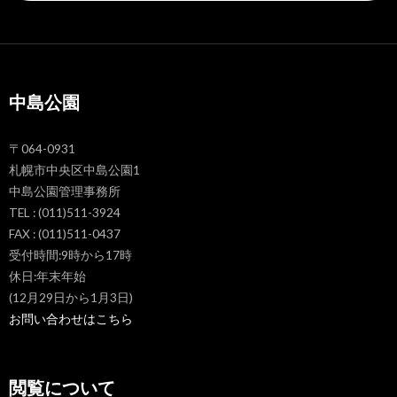
中島公園
〒064-0931
札幌市中央区中島公園1
中島公園管理事務所
TEL : (011)511-3924
FAX : (011)511-0437
受付時間:9時から17時
休日:年末年始
(12月29日から1月3日)
お問い合わせはこちら
閲覧について