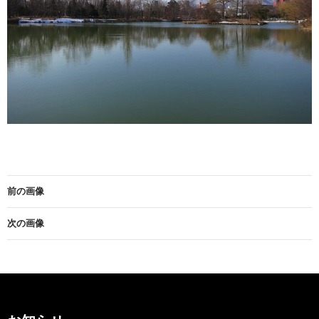
前の画像
次の画像