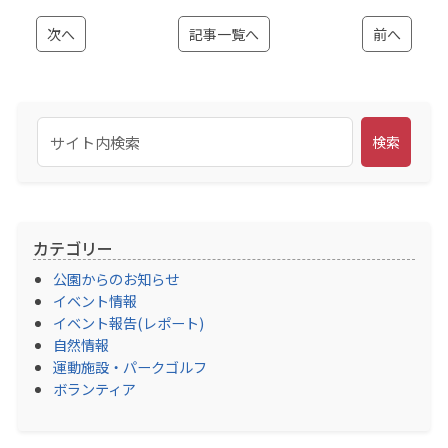
次へ
記事一覧へ
前へ
検索
カテゴリー
公園からのお知らせ
イベント情報
イベント報告(レポート)
自然情報
運動施設・パークゴルフ
ボランティア