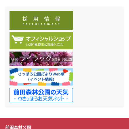
前田森林公園