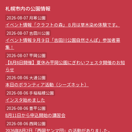
札幌市内の公園情報
2026-08-07 月寒公園
イベント情報「クラフトの森」８月は草木染め体験です。
2026-08-07 吉田川公園
イベント情報９月９日「吉田川公園自然さんぽ」参加者募
集！
2026-08-07 平岡公園
【8月8日開催】夏休み平岡公園にぎわいフェスタ開催のお知
らせ
2026-08-06 大通公園
本日のボランティア活動（シーズネット）
2026-08-06 手稲稲積公園
インスタ始めました
2026-08-06 豊平公園
8月11日から申込開始の講習会
2026-08-06 西岡公園
2026年8月2日「西岡ヤンマ団」の活動がありました。