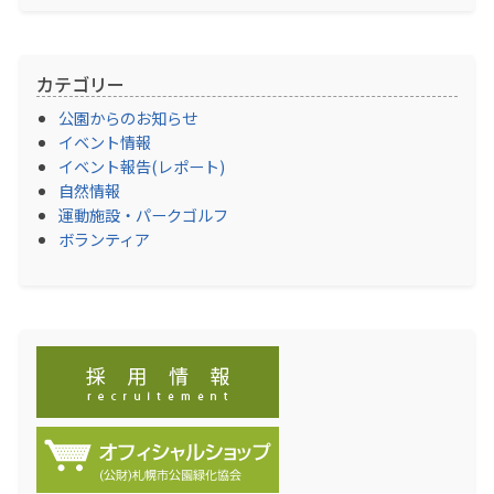
カテゴリー
公園からのお知らせ
イベント情報
イベント報告(レポート)
自然情報
運動施設・パークゴルフ
ボランティア