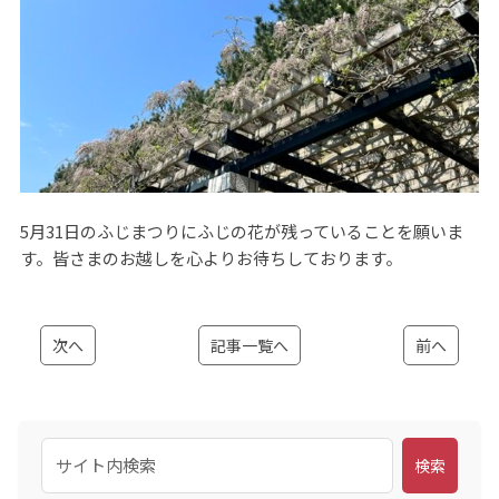
5月31日のふじまつりにふじの花が残っていることを願いま
す。皆さまのお越しを心よりお待ちしております。
次へ
記事一覧へ
前へ
検索