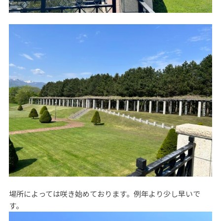
場所によっては咲き始めております。例年より少し早いで
す。