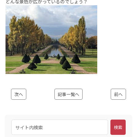
どんな景色が広がっているのでしょう？
次へ
記事一覧へ
前へ
検索