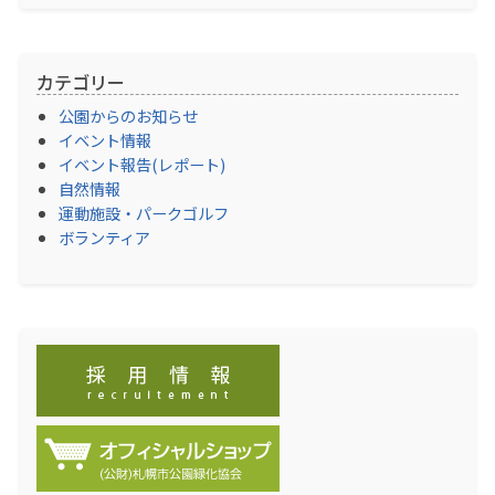
カテゴリー
公園からのお知らせ
イベント情報
イベント報告(レポート)
自然情報
運動施設・パークゴルフ
ボランティア