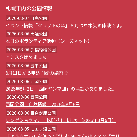
札幌市内の公園情報
2026-08-07 月寒公園
イベント情報「クラフトの森」８月は草木染め体験です。
2026-08-06 大通公園
本日のボランティア活動（シーズネット）
2026-08-06 手稲稲積公園
インスタ始めました
2026-08-06 豊平公園
8月11日から申込開始の講習会
2026-08-06 西岡公園
2026年8月2日「西岡ヤンマ団」の活動がありました。
2026-08-06 西岡公園
西岡公園 自然情報 2026年8月6日
2026-08-06 百合が原公園
レンゲショウマ、一株開花しました（2026年8月6日）
2026-08-05 モエレ沼公園
「アルカサル」を使って楽しむ MOYS連携スタンプラリ