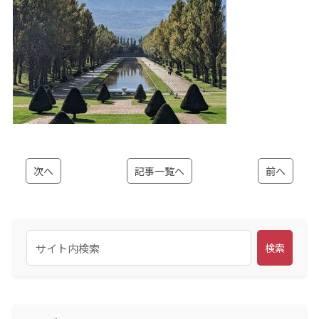
次へ
記事一覧へ
前へ
検索