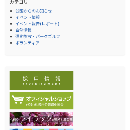
カテゴリー
公園からのお知らせ
イベント情報
イベント報告(レポート)
自然情報
運動施設・パークゴルフ
ボランティア