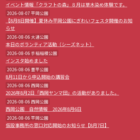
イベント情報「クラフトの森」８月は草木染め体験です。
2026-08-07 平岡公園
【8月8日開催】夏休み平岡公園にぎわいフェスタ開催のお知
らせ
2026-08-06 大通公園
本日のボランティア活動（シーズネット）
2026-08-06 手稲稲積公園
インスタ始めました
2026-08-06 豊平公園
8月11日から申込開始の講習会
2026-08-06 西岡公園
2026年8月2日「西岡ヤンマ団」の活動がありました。
2026-08-06 西岡公園
西岡公園 自然情報 2026年8月6日
2026-08-06 平岡公園
仮設事務所の窓口対応開始のお知らせ【8月7日】