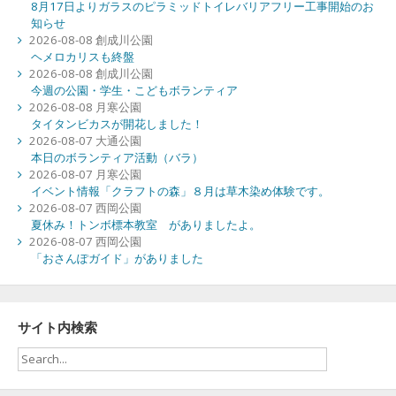
8月17日よりガラスのピラミッドトイレバリアフリー工事開始のお
知らせ
2026-08-08 創成川公園
ヘメロカリスも終盤
2026-08-08 創成川公園
今週の公園・学生・こどもボランティア
2026-08-08 月寒公園
タイタンビカスが開花しました！
2026-08-07 大通公園
本日のボランティア活動（バラ）
2026-08-07 月寒公園
イベント情報「クラフトの森」８月は草木染め体験です。
2026-08-07 西岡公園
夏休み！トンボ標本教室 がありましたよ。
2026-08-07 西岡公園
「おさんぽガイド」がありました
サイト内検索