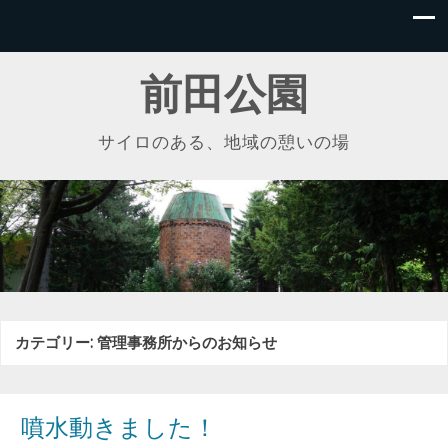
前田公園
サイロのある、地域の憩いの場
カテゴリー:
管理事務所からのお知らせ
噴水動きました！