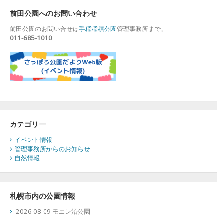
ナ
前田公園へのお問い合わせ
ビ
前田公園のお問い合せは
手稲稲積公園
管理事務所まで。
ゲ
011-685-1010
ー
シ
ョ
ン
カテゴリー
イベント情報
管理事務所からのお知らせ
自然情報
札幌市内の公園情報
2026-08-09 モエレ沼公園