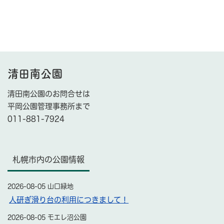
清田南公園
清田南公園のお問合せは
平岡公園管理事務所まで
011-881-7924
札幌市内の公園情報
2026-08-05 山口緑地
人研ぎ滑り台の利用につきまして！
2026-08-05 モエレ沼公園