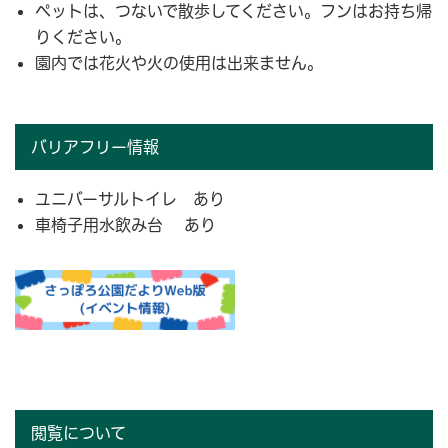
ペットは、つないで散歩してください。フンはお持ち帰
りください。
園内では花火や火の使用は出来ません。
バリアフリー情報
ユニバーサルトイレ あり
車椅子用水飲み台 あり
閲覧について