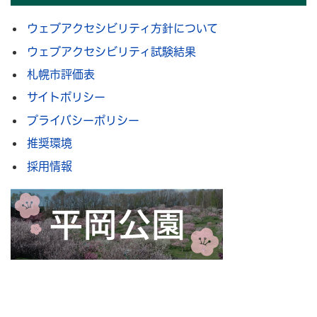
ウェブアクセシビリティ方針について
ウェブアクセシビリティ試験結果
札幌市評価表
サイトポリシー
プライバシーポリシー
推奨環境
採用情報