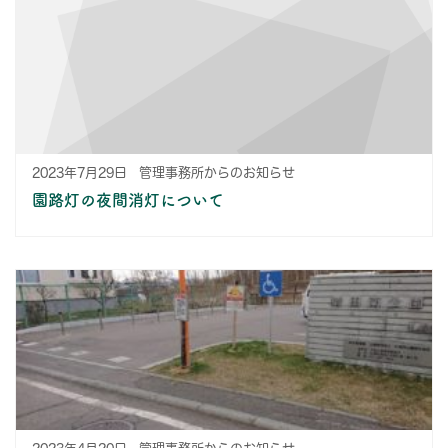
2023年7月29日
管理事務所からのお知らせ
園路灯の夜間消灯について
2023年4月20日
管理事務所からのお知らせ