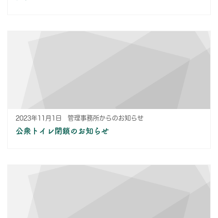
2023年11月1日
管理事務所からのお知らせ
公衆トイレ閉鎖のお知らせ