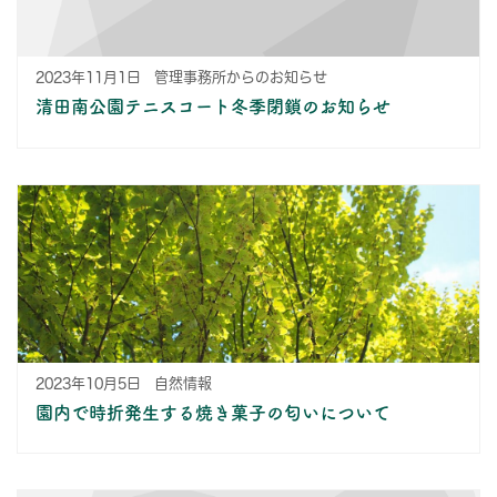
2023年11月1日
管理事務所からのお知らせ
清田南公園テニスコート冬季閉鎖のお知らせ
2023年10月5日
自然情報
園内で時折発生する焼き菓子の匂いについて