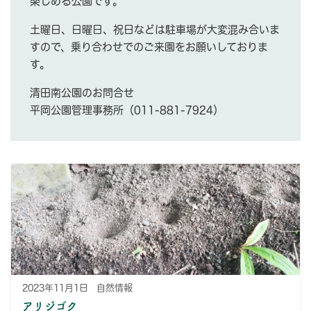
楽しめる公園です。
土曜日、日曜日、祝日などは駐車場が大変混み合いま
すので、乗り合わせでのご来園をお願いしておりま
す。
清田南公園のお問合せ
平岡公園管理事務所（011-881-7924）
2023年11月1日
自然情報
アリジゴク