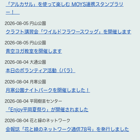
「アルカサル」を使って楽しむ MOYS連携スタンプラリ
ー！
2026-08-05 円山公園
クラフト講習会「ワイルドフラワースワッグ」を開催します
2026-08-05 円山公園
青空ヨガ教室を開催します
2026-08-04 大通公園
本日のボランティア活動（バラ）
2026-08-04 月寒公園
月寒公園ナイトパークを開催しました！
2026-08-04 平岡樹芸センター
「Enjoy平岡夏祭り」が開催されました
2026-08-04 花と緑のネットワーク
会報誌「花と緑のネットワーク通信78号」を発行しました