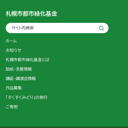
札幌市都市緑化基金
サイト内検索
ホーム
お知らせ
札幌市都市緑化基金とは
助成・支援情報
講座・講演会情報
作品募集
「すくすくみどり」の発行
ご寄附