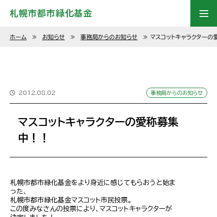
札幌市都市緑化基金
ホーム
≫
お知らせ
≫
事務局からのお知らせ
≫
マスコットキャラクターの
2012.08.02
事務局からのお知らせ
マスコットキャラクターの愛称募集
中！！
札幌市都市緑化基金をより身近に感じてもらおうと始ま
った、
札幌市都市緑化基金マスコット市民投票。
この度みなさんの投票により、マスコットキャラクターが