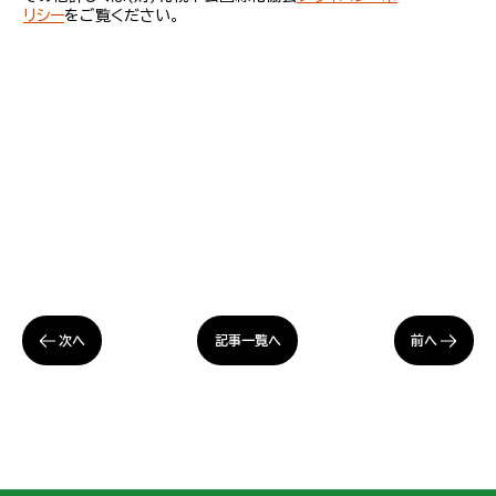
リシー
をご覧ください。
次へ
前へ
記事一覧へ