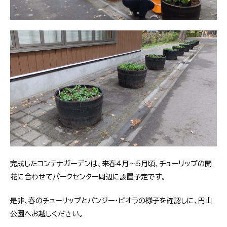
完成したコンテナガーデンは、来春4月～5月頃、チューリップの開
花に合わせてパークセンター周辺に設置予定です。
是非、春のチューリップとパンジー・ビオラの様子を確認しに、円山
公園へお越しください。