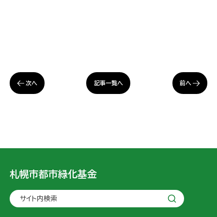
次へ
前へ
記事一覧へ
札幌市都市緑化基金
サイト内検索