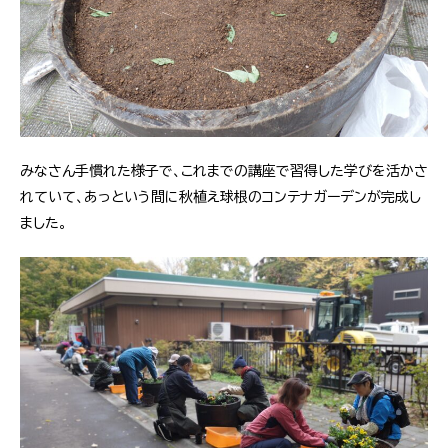
みなさん手慣れた様子で、これまでの講座で習得した学びを活かさ
れていて、あっという間に秋植え球根のコンテナガーデンが完成し
ました。