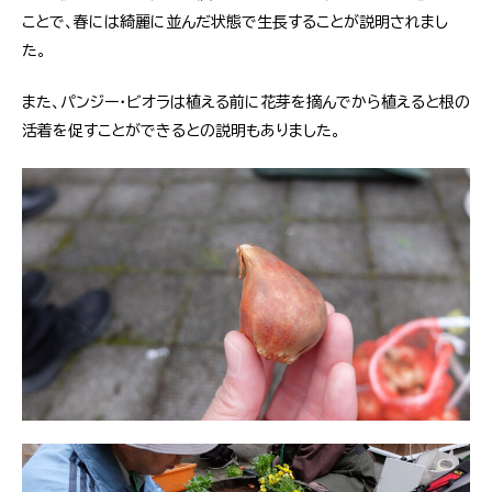
ことで、春には綺麗に並んだ状態で生長することが説明されまし
た。
また、パンジー・ビオラは植える前に花芽を摘んでから植えると根の
活着を促すことができるとの説明もありました。