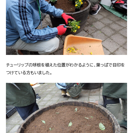
チューリップの球根を植えた位置がわかるように、葉っぱで目印を
つけている方もいました。