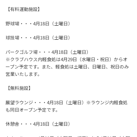
【有料運動施設】
野球場・・・4月18日（土曜日）
球技場・・・4月18日（土曜日）
パークゴルフ場・・・4月18日（土曜日）
※クラブハウス内軽食処は4月29日（水曜日・祝日）からオ
ープン予定です。また、軽食処は土曜日、日曜日、祝日のみ
営業いたします。
【無料施設】
展望ラウンジ・・・4月18日（土曜日）※ラウンジ内軽食処
も同日オープン予定です。
休憩舎・・・4月18日（土曜日）