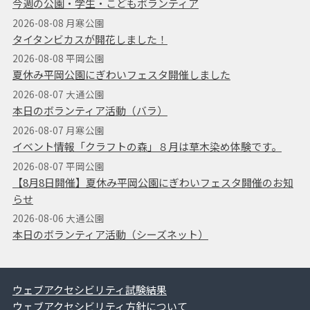
今週の公園・学生・こどもボランティア
2026-08-08 月寒公園
タイタンビカスが開花しました！
2026-08-08 平岡公園
夏休み平岡公園にぎわいフェスタ開催しました
2026-08-07 大通公園
本日のボランティア活動（バラ）
2026-08-07 月寒公園
イベント情報「クラフトの森」８月は草木染め体験です。
2026-08-07 平岡公園
【8月8日開催】夏休み平岡公園にぎわいフェスタ開催のお知
らせ
2026-08-06 大通公園
本日のボランティア活動（シーズネット）
ウェブアクセシビリティ試験結果
ウェブアクセシビリティ方針について