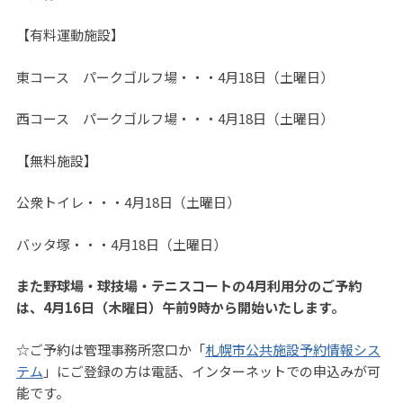
【有料運動施設】
東コース パークゴルフ場・・・4月18日（土曜日）
西コース パークゴルフ場・・・4月18日（土曜日）
【無料施設】
公衆トイレ・・・4月18日（土曜日）
バッタ塚・・・4月18日（土曜日）
また野球場・球技場・テニスコートの4月利用分のご予約
は、4月16日（木曜日）午前9時から開始いたします。
☆ご予約は管理事務所窓口か「
札幌市公共施設予約情報シス
テム
」にご登録の方は電話、インターネットでの申込みが可
能です。