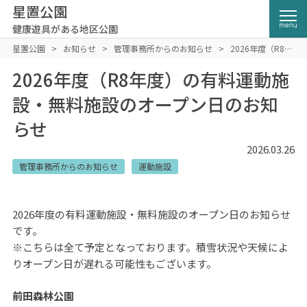
星置公園
健康遊具がある地区公園
星置公園
>
お知らせ
>
管理事務所からのお知らせ
>
2026年度（R8年
度）の有料運動施設・無料施設のオープン日のお知らせ
2026年度（R8年度）の有料運動施
設・無料施設のオープン日のお知
らせ
2026.03.26
管理事務所からのお知らせ
運動施設
2026年度の有料運動施設・無料施設のオープン日のお知らせ
です。
※こちらは全て予定となっております。積雪状況や天候によ
りオープン日が遅れる可能性もございます。
前田森林公園