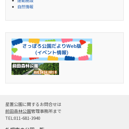
運動施設
自然情報
星置公園に関するお問合せは
前田森林公園
管理事務所まで
TEL:011-681-3940