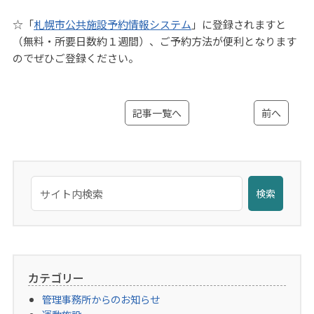
☆「
札幌市公共施設予約情報システム
」に登録されますと
（無料・所要日数約１週間）、ご予約方法が便利となります
のでぜひご登録ください。
記事一覧へ
前へ
検索
カテゴリー
管理事務所からのお知らせ