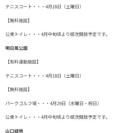
テニスコート・・・4月18日（土曜日）
【無料施設】
公衆トイレ・・・4月中旬頃より順次開放予定です。
明日風公園
【有料運動施設】
テニスコート・・・4月18日（土曜日）
【無料施設】
パークゴルフ場・・・4月29日（水曜日・祝日）
公衆トイレ・・・4月中旬頃より順次開放予定です。
山口緑地