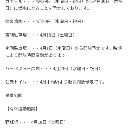
カナール・・・4月29日（水曜日・祝日）から4月30日（木曜
日）に満水になることを予定しております。
壁泉噴水・・・4月29日（水曜日・祝日）
東側駐車場・・・4月18日（土曜日）
南側駐車場・・・4月1日（水曜日）から開放予定です。時期
により開放時間変動があります。
バーベキュー広場・・・4月29日（水曜日・祝日）
公衆トイレ・・・4月中旬頃より順次開放予定です。
星置公園
【有料運動施設】
野球場・・・4月18日（土曜日）