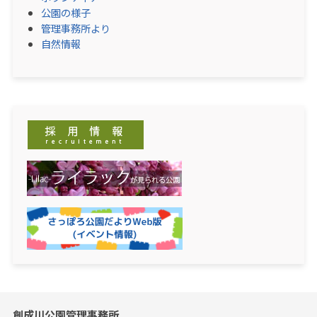
公園の様子
管理事務所より
自然情報
創成川公園管理事務所