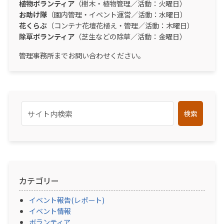
植物ボランティア
（樹木・植物管理／活動：火曜日）
お助け隊
（園内管理・イベント運営／活動：水曜日）
花くらぶ
（コンテナ花壇花植え・管理／活動：木曜日）
除草ボランティア
（芝生などの除草／活動：金曜日）
管理事務所までお問い合わせください。
検索
カテゴリー
イベント報告(レポート)
イベント情報
ボランティア