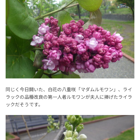
同じく今日開いた、白花の八重咲「マダムルモワン」、ライ
ラックの品種改良の第一人者ルモワンが夫人に捧げたライラ
ックだそうです。