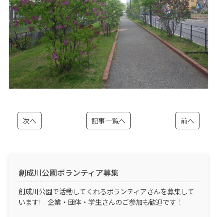
次へ
記事一覧へ
前へ
創成川公園ボランティア募集
創成川公園で活動してくれるボランティアさんを募集して
います! 企業・団体・学生さんのご参加も歓迎です！