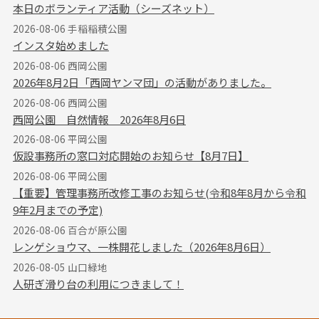
本日のボランティア活動（シーズネット）
2026-08-06 手稲稲積公園
インスタ始めました
2026-08-06 西岡公園
2026年8月2日「西岡ヤンマ団」の活動がありました。
2026-08-06 西岡公園
西岡公園 自然情報 2026年8月6日
2026-08-06 平岡公園
仮設事務所の窓口対応開始のお知らせ【8月7日】
2026-08-06 平岡公園
【重要】管理事務所改修工事のお知らせ(令和8年8月から令和
9年2月までの予定)
2026-08-06 百合が原公園
レンゲショウマ、一株開花しました（2026年8月6日）
2026-08-05 山口緑地
人研ぎ滑り台の利用につきまして！