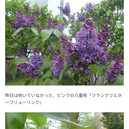
昨日は咲いていなかった、ピンクの八重咲「フランクフルタ
ーフリューリンク」