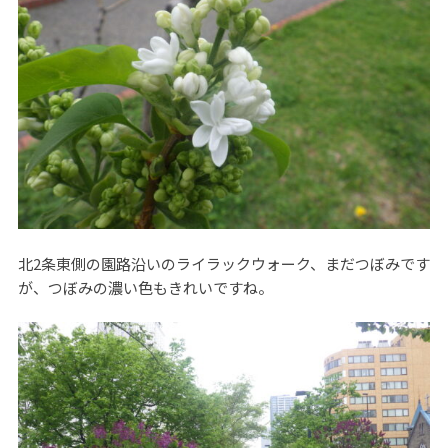
北2条東側の園路沿いのライラックウォーク、まだつぼみです
が、つぼみの濃い色もきれいですね。