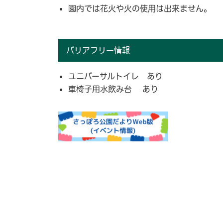
園内では花火や火の使用は出来ません。
バリアフリー情報
ユニバーサルトイレ あり
車椅子用水飲み台 あり