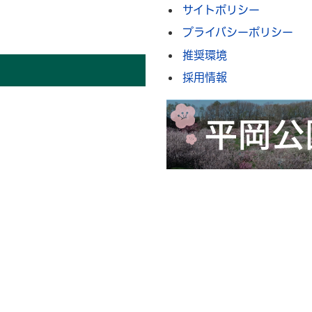
サイトポリシー
プライバシーポリシー
推奨環境
採用情報