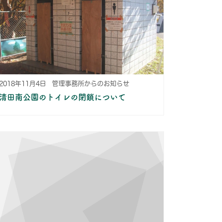
2018年11月4日
管理事務所からのお知らせ
清田南公園のトイレの閉鎖について