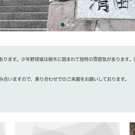
あります。少年野球場は樹木に囲まれて独特の雰囲気があります。
み合いますので、乗り合わせでのご来園をお願いしております。