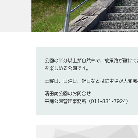
公園の半分以上が自然林で、散策路が設けて
を楽しめる公園です。
土曜日、日曜日、祝日などは駐車場が大変混
清田南公園のお問合せ
平岡公園管理事務所（011-881-7924）