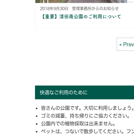
2018年9月30日
管理事務所からのお知らせ
【重要】清田南公園のご利用について
« Prev
快適なご利用のために
皆さんの公園です。大切に利用しましょう
ゴミの減量、持ち帰りにご協力ください。
公園内での植物採取は出来ません。
ペットは、つないで散歩してください。フ