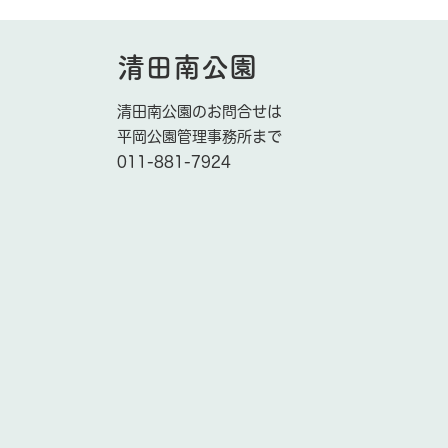
清田南公園
清田南公園のお問合せは
平岡公園管理事務所まで
011-881-7924