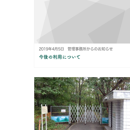
2019年4月5日
管理事務所からのお知らせ
今後の利用について