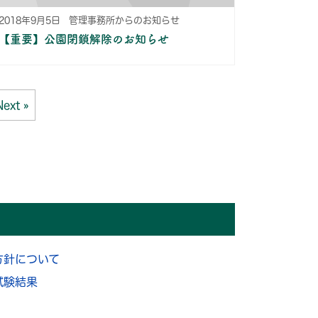
2018年9月5日
管理事務所からのお知らせ
【重要】公園閉鎖解除のお知らせ
Next »
方針について
試験結果