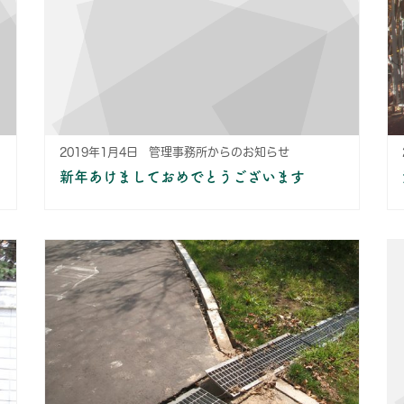
2019年1月4日
管理事務所からのお知らせ
新年あけましておめでとうございます