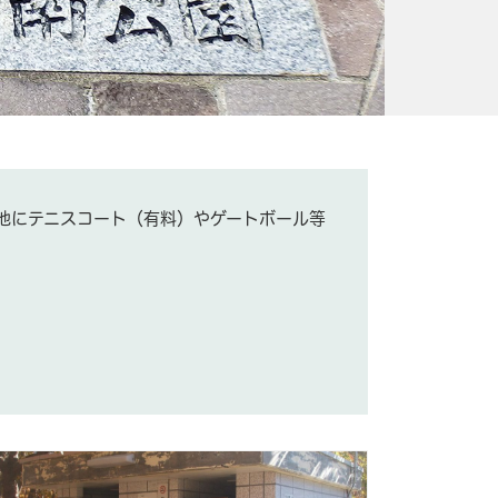
他にテニスコート（有料）やゲートボール等