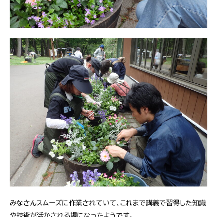
みなさんスムーズに作業されていて、これまで講義で習得した知識
や技術が活かされる場になったようです。