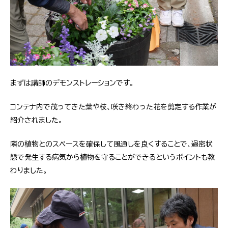
まずは講師のデモンストレーションです。
コンテナ内で茂ってきた葉や枝、咲き終わった花を剪定する作業が
紹介されました。
隣の植物とのスペースを確保して風通しを良くすることで、過密状
態で発生する病気から植物を守ることができるというポイントも教
わりました。