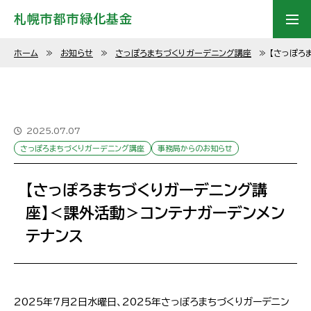
札幌市都市緑化基金
ホーム
≫
お知らせ
≫
さっぽろまちづくりガーデニング講座
≫
【さっぽろ
2025.07.07
さっぽろまちづくりガーデニング講座
事務局からのお知らせ
【さっぽろまちづくりガーデニング講
座】＜課外活動＞コンテナガーデンメン
テナンス
2025年7月2日水曜日、2025年さっぽろまちづくりガーデニン