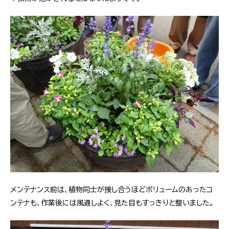
メンテナンス前は、植物同士が接し合うほどボリュームのあったコ
ンテナも、作業後には風通しよく、見た目もすっきりと整いました。