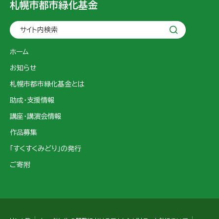
札幌市都市緑化基金
サイト内検索
ホーム
お知らせ
札幌市都市緑化基金とは
助成・支援情報
講座・講演会情報
作品募集
「すくすくみどり」の発行
ご寄附