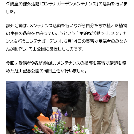
グ講座の課外活動「コンテナガーデンメンテナンス」の活動を行いま
した。
課外活動は、メンテナンス活動を行いながら自分たちで植えた植物
の生長の過程を見守っていこうという自主的な活動です。メンテナ
ンスを行うコンテナガーデンは、6月14日の実習で受講者のみなさ
んが制作し、円山公園に設置したものです。
今回は受講者9名が参加し、メンテナンスの指導を実習で講師を務
めた旭山記念公園の岡田主任が行いました。