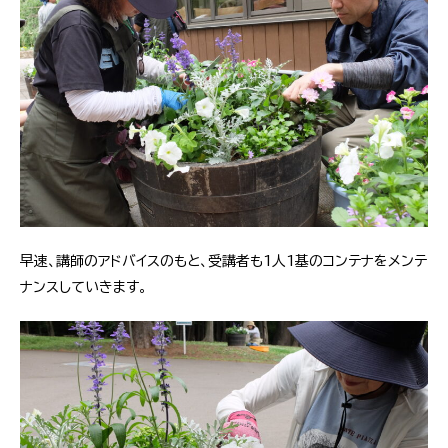
早速、講師のアドバイスのもと、受講者も1人1基のコンテナをメンテ
ナンスしていきます。