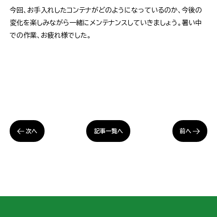
今回、お手入れしたコンテナがどのようになっているのか、今後の
変化を楽しみながら一緒にメンテナンスしていきましょう。暑い中
での作業、お疲れ様でした。
次へ
前へ
記事一覧へ