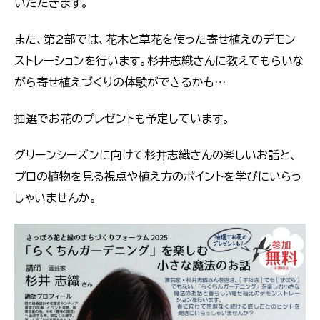
いただきます。
また、第2部では、花木と草花を使った寄せ植えのデモン
ストレーションを行います。杉井志織さんに教えてもらいな
がら寄せ植えづくりの体験ができるかも…
抽選でお花のプレゼントも予定しています。
グリーンシーズンに向けて杉井志織さんの楽しいお話と、
プロの植物を見る視点や植え方のポイントを学びにいらっ
しゃいませんか。