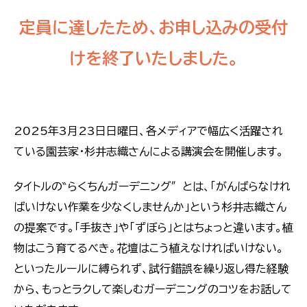
定員に達したため、お申し込みの受付
けを終了いたしました。
2025年3月23日日曜日、各メディアで幅広く活躍され
ている園芸家・杉井志織さんによる講演会を開催します。
タイトルの‶らくちんガーデニング″とは、「がんばらなけれ
ばいけない作業を少なくしませんか」という杉井志織さん
の提案です。「手抜き」や「ずぼら」とはちょっと違います。植
物はこう育てるべき。花壇はこう植えなければいけない。
といったルールに縛られず、試行錯誤を繰り返し得た経験
から、もっとラクして楽しむガーデニングのコツをお話して