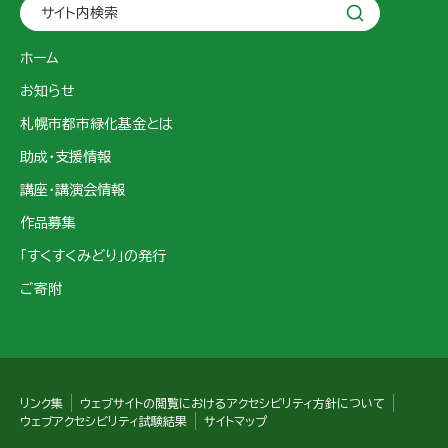
サイト内検索
ホーム
お知らせ
札幌市都市緑化基金とは
助成・支援情報
講座・講演会情報
作品募集
「すくすくみどり」の発行
ご寄附
リンク集
ウェブサイトの閲覧におけるアクセシビリティ方針について
ウェブアクセシビリティ試験結果
サイトマップ