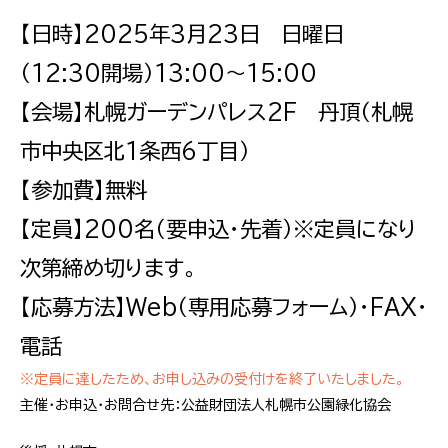
【日時】2025年3月23日 日曜日
（12:30開場）13:00～15:00
【会場】札幌ガーデンパレス2F 丹頂（札幌
市中央区北1条西6丁目）
【参加費】無料
【定員】200名（要申込・先着）※定員になり
次第締め切ります。
【応募方法】Web（専用応募フォーム）・FAX・
電話
※定員に達したため、お申し込みの受付けを終了いたしました。
主催・お申込・お問合せ先：公益財団法人札幌市公園緑化協会