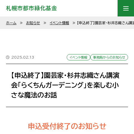
札幌市都市緑化基金
ホーム
≫
お知らせ
≫
イベント情報
≫
【申込終了】園芸家・杉井志織さん講
2025.02.13
イベント情報
事務局からのお知らせ
【申込終了】園芸家・杉井志織さん講演
会「らくちんガーデニング」を楽しむ小
さな魔法のお話
申込受付終了のお知らせ