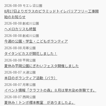
2026-08-09 モエレ沼公園
8月17日よりガラスのピラミッドトイレバリアフリー工事開
始のお知らせ
2026-08-08 創成川公園
ヘメロカリスも終盤
2026-08-08 創成川公園
今週の公園・学生・こどもボランティア
2026-08-08 月寒公園
タイタンビカスが開花しました！
2026-08-08 平岡公園
夏休み平岡公園にぎわいフェスタ開催しました
2026-08-07 大通公園
本日のボランティア活動（バラ）
2026-08-07 月寒公園
イベント情報「クラフトの森」８月は草木染め体験です。
2026-08-07 西岡公園
夏休み！トンボ標本教室 がありましたよ。