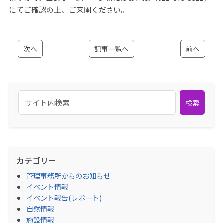
にてご確認の上、ご来園ください。
次へ
記事一覧へ
前へ
検索
カテゴリー
管理事務所からのお知らせ
イベント情報
イベント報告(レポート)
自然情報
施設情報