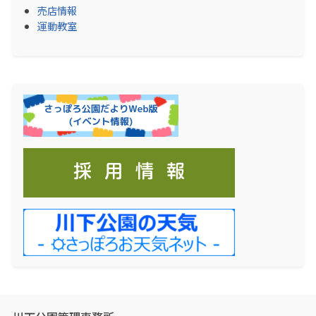
売店情報
運動教室