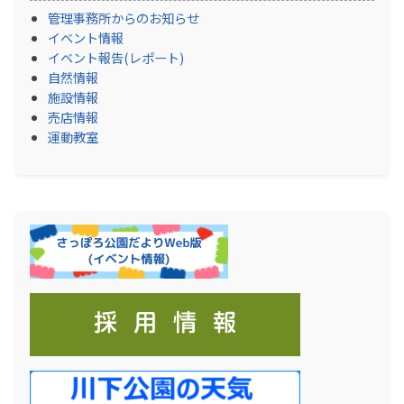
管理事務所からのお知らせ
イベント情報
イベント報告(レポート)
自然情報
施設情報
売店情報
運動教室