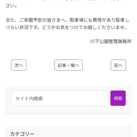
さい。
また、ご来園予定の皆さまへ、駐車場にも積雪があり駐車し
づらい状況です。どうかお気をつけてお越しくださいませ。
川下公園管理事務所
次へ
記事一覧へ
前へ
検索
カテゴリー