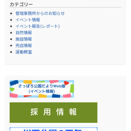
カテゴリー
管理事務所からのお知らせ
イベント情報
イベント報告(レポート)
自然情報
施設情報
売店情報
運動教室