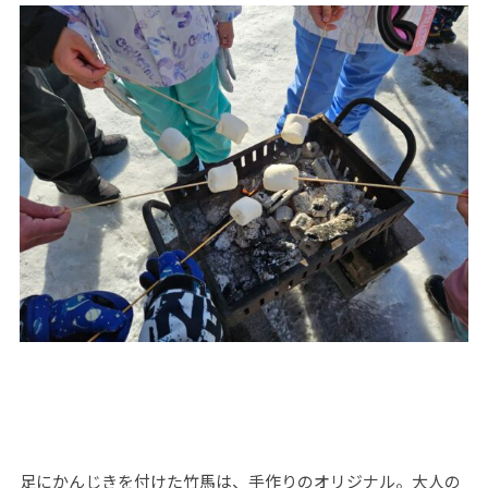
足にかんじきを付けた竹馬は、手作りのオリジナル。大人の