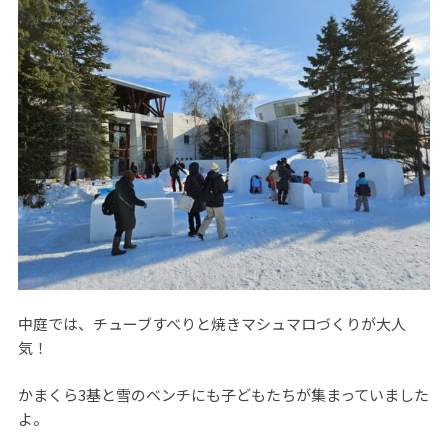
中庭では、チューブすべりと焼きマシュマロづくりが大人
気！
かまくら3基と雪のベンチにも子どもたちが集まっていました
よ。