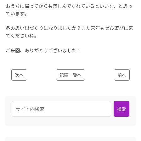
おうちに帰ってからも楽しんでくれているといいな、と思っ
ています。
冬の思い出づくりになりましたか？また来年もぜひ遊びに来
てくださいね。
ご来園、ありがとうございました！
次へ
記事一覧へ
前へ
検索