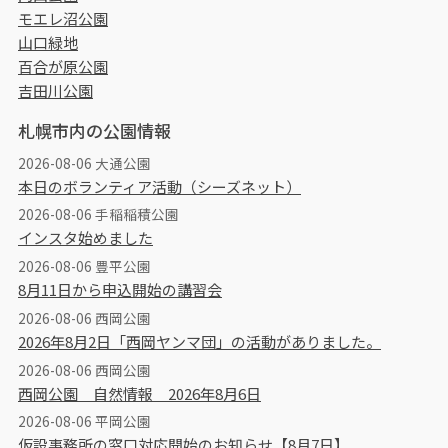
モエレ沼公園
山口緑地
百合が原公園
吉田川公園
札幌市内の公園情報
2026-08-06 大通公園
本日のボランティア活動（シーズネット）
2026-08-06 手稲稲積公園
インスタ始めました
2026-08-06 豊平公園
8月11日から申込開始の講習会
2026-08-06 西岡公園
2026年8月2日「西岡ヤンマ団」の活動がありました。
2026-08-06 西岡公園
西岡公園 自然情報 2026年8月6日
2026-08-06 平岡公園
仮設事務所の窓口対応開始のお知らせ【8月7日】