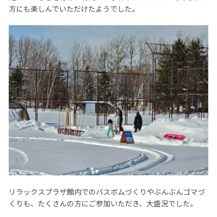
方にも楽しんでいただけたようでした。
リラックスプラザ館内でのバスボムづくりやぶんぶんゴマづ
くりも、たくさんの方にご参加いただき、大盛況でした。