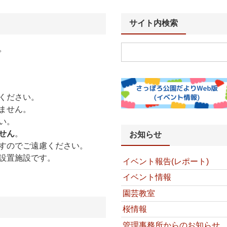
サイト内検索
。
ください。
ません。
い。
せん
。
お知らせ
すのでご遠慮ください。
設置施設です。
イベント報告(レポート)
イベント情報
園芸教室
桜情報
管理事務所からのお知らせ