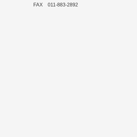
FAX 011-883-2892