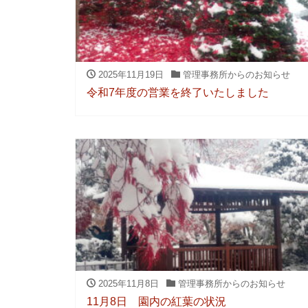
2025年11月19日
管理事務所からのお知らせ
令和7年度の営業を終了いたしました
2025年11月8日
管理事務所からのお知らせ
11月8日 園内の紅葉の状況