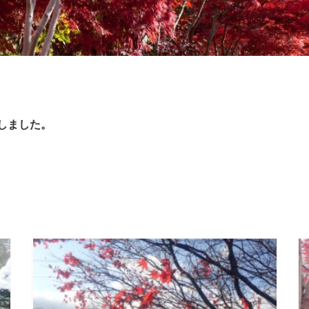
たしました。