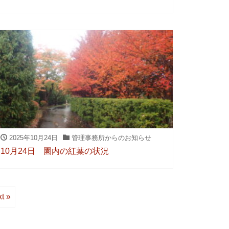
2025年10月24日
管理事務所からのお知らせ
10月24日 園内の紅葉の状況
t »