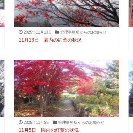
2025年11月13日
管理事務所からのお知らせ
11月13日 園内の紅葉の状況
2025年11月5日
管理事務所からのお知らせ
11月5日 園内の紅葉の状況