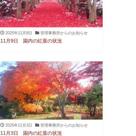
2025年11月9日
管理事務所からのお知らせ
11月9日 園内の紅葉の状況
2025年11月3日
管理事務所からのお知らせ
11月3日 園内の紅葉の状況