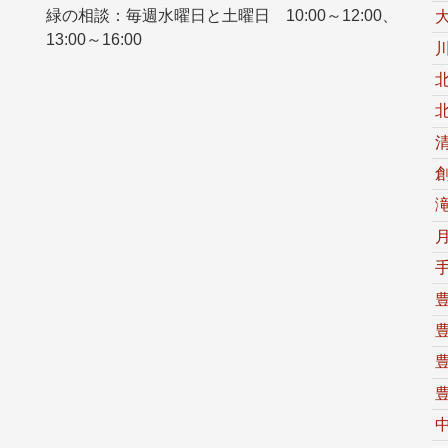
緑の相談：毎週水曜日と土曜日 10:00～12:00、
13:00～16:00