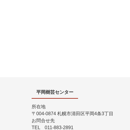
平岡樹芸センター
所在地
〒004-0874 札幌市清田区平岡4条3丁目
お問合せ先
TEL 011-883-2891