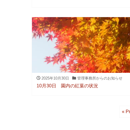
2025年10月30日
管理事務所からのお知らせ
10月30日 園内の紅葉の状況
« P