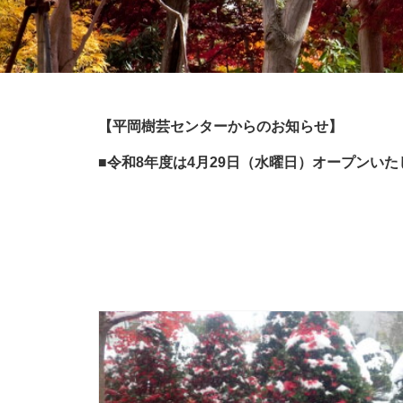
【平岡樹芸センターからのお知らせ】
■令和8年度は4月29日（水曜日）オープンい