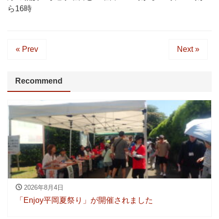
ら16時
« Prev
Next »
Recommend
2026年8月4日
「Enjoy平岡夏祭り」が開催されました