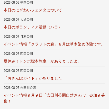
2026-08-08 平岡公園
本日のにぎわいフェスタについて
2026-08-07 大通公園
本日のボランティア活動（バラ）
2026-08-07 月寒公園
イベント情報「クラフトの森」８月は草木染め体験です。
2026-08-07 西岡公園
夏休み！トンボ標本教室 がありましたよ。
2026-08-07 西岡公園
「おさんぽガイド」がありました
2026-08-07 吉田川公園
イベント情報９月９日「吉田川公園自然さんぽ」参加者募
集！