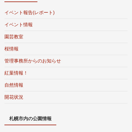
イベント報告(レポート)
イベント情報
園芸教室
桜情報
管理事務所からのお知らせ
紅葉情報！
自然情報
開花状況
札幌市内の公園情報