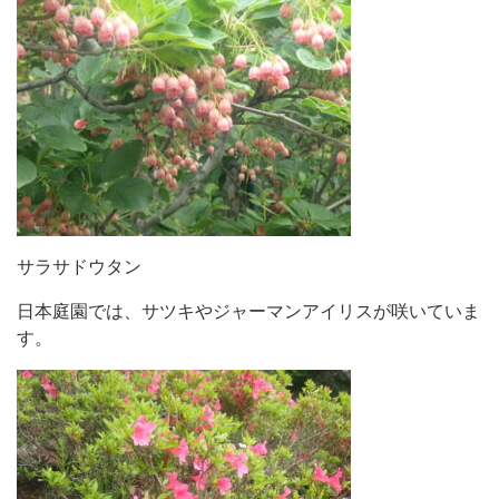
サラサドウタン
日本庭園では、サツキやジャーマンアイリスが咲いていま
す。