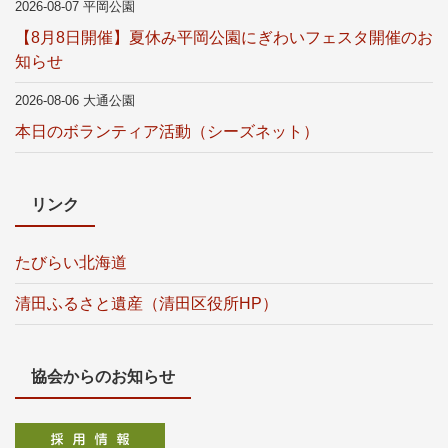
2026-08-07 平岡公園
【8月8日開催】夏休み平岡公園にぎわいフェスタ開催のお
知らせ
2026-08-06 大通公園
本日のボランティア活動（シーズネット）
リンク
たびらい北海道
清田ふるさと遺産（清田区役所HP）
協会からのお知らせ