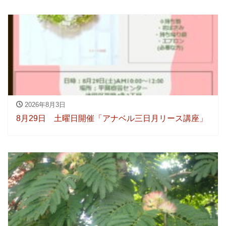
2026年8月3日
8月29日 土曜日開催「アナベル三日月リース講座」