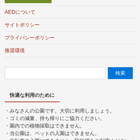
AEDについて
サイトポリシー
プライバシーポリシー
推奨環境
快適な利用のために
・みなさんの公園です。大切に利用しましょう。
・ゴミの減量、持ち帰りにご協力ください。
・園内での植物採取はできません。
・当公園は、ペットの入園はできません。