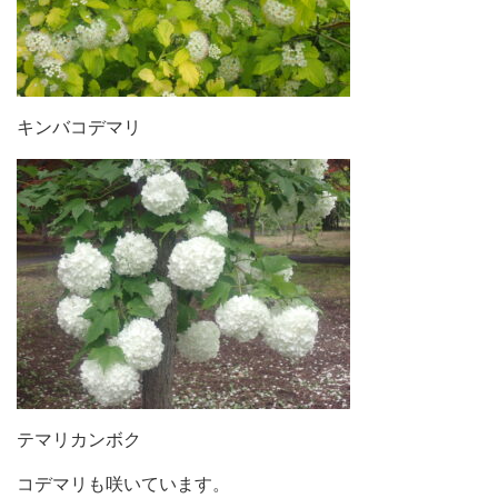
キンバコデマリ
テマリカンボク
コデマリも咲いています。