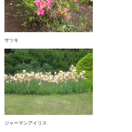
サツキ
ジャーマンアイリス