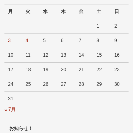
月
火
水
木
金
土
日
1
2
3
4
5
6
7
8
9
10
11
12
13
14
15
16
17
18
19
20
21
22
23
24
25
26
27
28
29
30
31
« 7月
お知らせ！