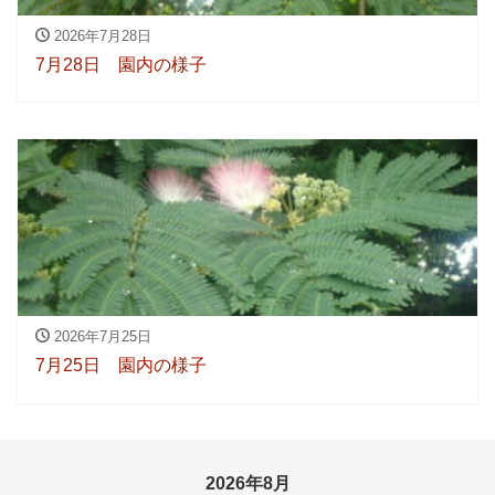
2026年7月28日
7月28日 園内の様子
2026年7月25日
7月25日 園内の様子
2026年8月