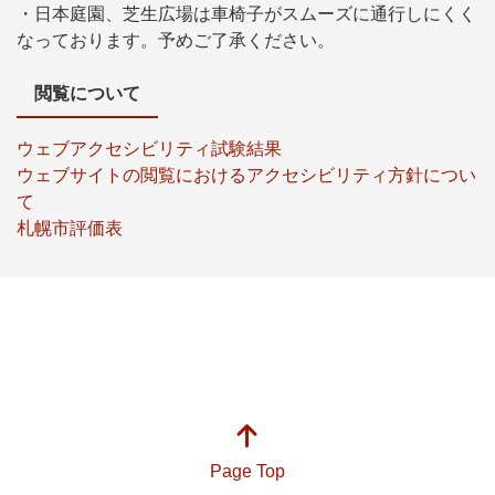
・日本庭園、芝生広場は車椅子がスムーズに通行しにくく
なっております。予めご了承ください。
閲覧について
ウェブアクセシビリティ試験結果
ウェブサイトの閲覧におけるアクセシビリティ方針につい
て
札幌市評価表
Page Top