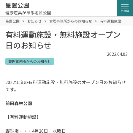
星置公園
健康遊具がある地区公園
星置公園
>
お知らせ
>
管理事務所からのお知らせ
>
有料運動施設・
無料施設オープン日のお知らせ
有料運動施設・無料施設オープン
日のお知らせ
2022.04.03
管理事務所からのお知らせ
2022年度の有料運動施設・無料施設のオープン日のお知らせ
です。
前田森林公園
【有料運動施設】
野球場・・・4月20日 水曜日