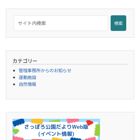
検索
カテゴリー
管理事務所からのお知らせ
運動施設
自然情報