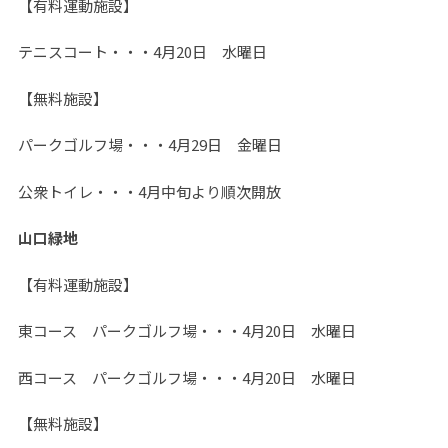
【有料運動施設】
テニスコート・・・4月20日 水曜日
【無料施設】
パークゴルフ場・・・4月29日 金曜日
公衆トイレ・・・4月中旬より順次開放
山口緑地
【有料運動施設】
東コース パークゴルフ場・・・4月20日 水曜日
西コース パークゴルフ場・・・4月20日 水曜日
【無料施設】