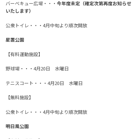
バーベキュー広場・・・
今年度未定（確定次第再度お知らせ
いたします）
公衆トイレ・・・4月中旬より順次開放
星置公園
【有料運動施設】
野球場・・・4月20日 水曜日
テニスコート・・・4月20日 水曜日
【無料施設】
公衆トイレ・・・4月中旬より順次開放
明日風公園