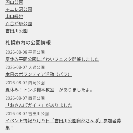
円山公園
モエレ沼公園
山口緑地
百合が原公園
吉田川公園
札幌市内の公園情報
2026-08-08 平岡公園
夏休み平岡公園にぎわいフェスタ開催しました
2026-08-07 大通公園
本日のボランティア活動（バラ）
2026-08-07 西岡公園
夏休み！トンボ標本教室 がありましたよ。
2026-08-07 西岡公園
「おさんぽガイド」がありました
2026-08-07 吉田川公園
イベント情報９月９日「吉田川公園自然さんぽ」参加者募
集！