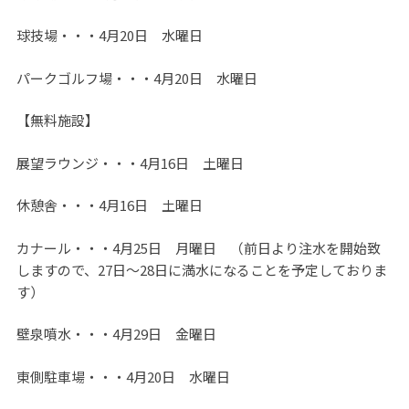
球技場・・・4月20日 水曜日
パークゴルフ場・・・4月20日 水曜日
【無料施設】
展望ラウンジ・・・4月16日 土曜日
休憩舎・・・4月16日 土曜日
カナール・・・4月25日 月曜日 （前日より注水を開始致
しますので、27日～28日に満水になることを予定しておりま
す）
壁泉噴水・・・4月29日 金曜日
東側駐車場・・・4月20日 水曜日