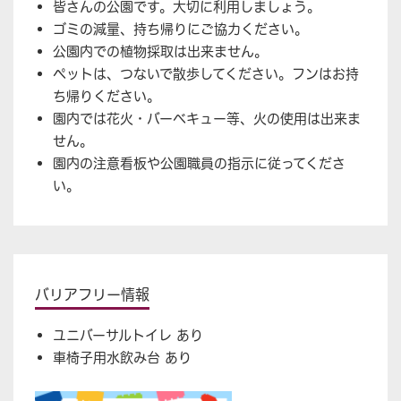
皆さんの公園です。大切に利用しましょう。
ゴミの減量、持ち帰りにご協力ください。
公園内での植物採取は出来ません。
ペットは、つないで散歩してください。フンはお持
ち帰りください。
園内では花火・バーベキュー等、火の使用は出来ま
せん。
園内の注意看板や公園職員の指示に従ってくださ
い。
バリアフリー情報
ユニバーサルトイレ あり
車椅子用水飲み台 あり