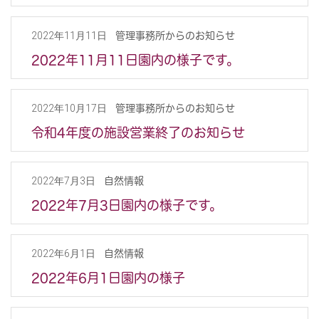
管理事務所からのお知らせ
2022年11月11日
2022年11月11日園内の様子です。
管理事務所からのお知らせ
2022年10月17日
令和4年度の施設営業終了のお知らせ
自然情報
2022年7月3日
2022年7月3日園内の様子です。
自然情報
2022年6月1日
2022年6月1日園内の様子