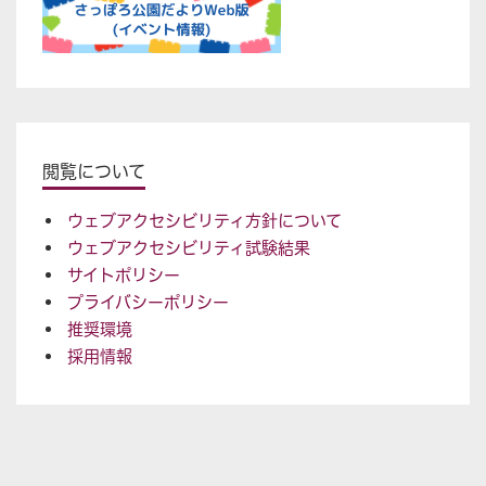
閲覧について
ウェブアクセシビリティ方針について
ウェブアクセシビリティ試験結果
サイトポリシー
プライバシーポリシー
推奨環境
採用情報