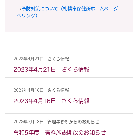
→
予防対策について（札幌市保健所ホームページ
へリンク）
さくら情報
2023年4月21日
2023年4月21日 さくら情報
さくら情報
2023年4月16日
2023年4月16日 さくら情報
管理事務所からのお知らせ
2023年3月18日
令和5年度 有料施設開放のお知らせ