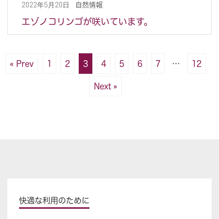
自然情報
2022年5月20日
エゾノコリンゴが咲いています。
« Prev
1
2
3
4
5
6
7
…
12
Next »
快適な利用のために