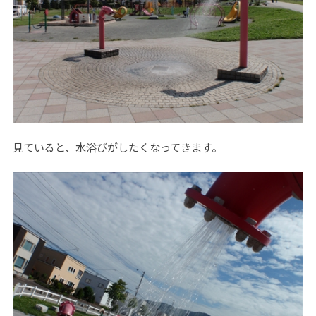
見ていると、水浴びがしたくなってきます。