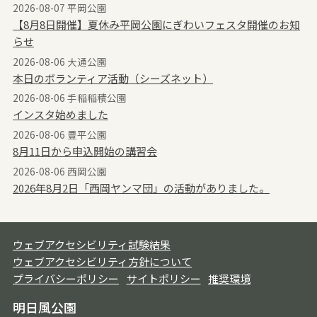
2026-08-07 平岡公園
【8月8日開催】夏休み平岡公園にぎわいフェスタ開催のお知
らせ
2026-08-06 大通公園
本日のボランティア活動（シーズネット）
2026-08-06 手稲稲積公園
インスタ始めました
2026-08-06 豊平公園
8月11日から申込開始の講習会
2026-08-06 西岡公園
2026年8月2日「西岡ヤンマ団」の活動がありました。
ウェブアクセシビリティ試験結果
ウェブアクセシビリティ方針について
プライバシーポリシー
サイトポリシー
推奨環境
明日風公園