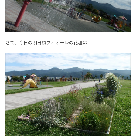
さて、今日の明日風フィオーレの花壇は