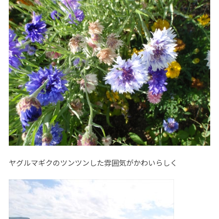
ヤグルマギクのツンツンした雰囲気がかわいらしく