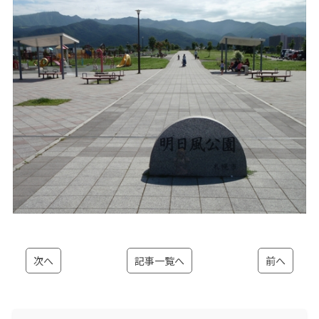
次へ
記事一覧へ
前へ