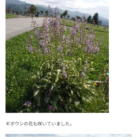
ギボウシの花も咲いていました。