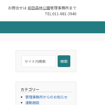
お問合せは
前田森林公園
管理事務所まで
TEL:011-681-3940
検索
カテゴリー
管理事務所からのお知らせ
運動施設