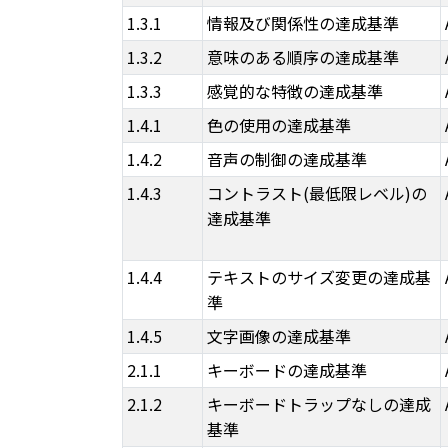
1.3.1
情報及び関係性の達成基準
1.3.2
意味のある順序の達成基準
1.3.3
感覚的な特徴の達成基準
1.4.1
色の使用の達成基準
1.4.2
音声の制御の達成基準
1.4.3
コントラスト(最低限レベル)の
達成基準
1.4.4
テキストのサイズ変更の達成基
準
1.4.5
文字画像の達成基準
2.1.1
キーボードの達成基準
2.1.2
キーボードトラップなしの達成
基準