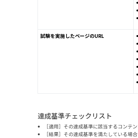
試験を実施したページのURL
達成基準チェックリスト
［適用］その達成基準に該当するコンテン
［結果］その達成基準を満たしている場合