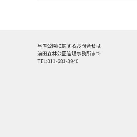
星置公園に関するお問合せは
前田森林公園
管理事務所まで
TEL:011-681-3940