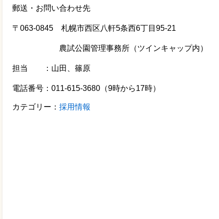
郵送・お問い合わせ先
〒063-0845 札幌市西区八軒5条西6丁目95-21
農試公園管理事務所（ツインキャップ内）
担当 ：山田、篠原
電話番号：011-615-3680（9時から17時）
カテゴリー：
採用情報