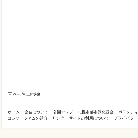
ホーム
協会について
公園マップ
札幌市都市緑化基金
ボランテ
コンソーシアムの紹介
リンク
サイトの利用について
プライバシー