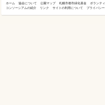
ホーム
協会について
公園マップ
札幌市都市緑化基金
ボランテ
コンソーシアムの紹介
リンク
サイトの利用について
プライバシー