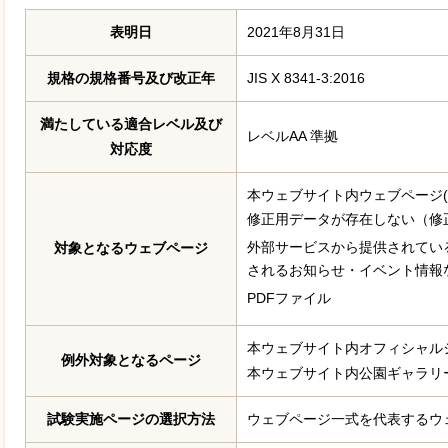
表明日
2021年8月31日
規格の規格番号及び改正年
JIS X 8341-3:2016
満たしている適合レベル及び
レベルAA 準拠
対応度
本ウェブサイト内ウェブページ(
修正用データが存在しない（修
外部サービスから提供されてい
対象となるウェブページ
されるお知らせ・イベント情報
PDFファイル
本ウェブサイト内オフィシャル
例外対象となるページ
本ウェブサイト内公園ギャラリ
試験実施ページの選択方法
ウェブページ一式を代表するウ