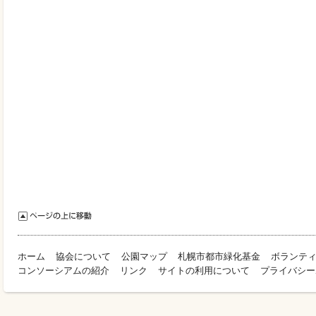
ホーム
協会について
公園マップ
札幌市都市緑化基金
ボランテ
コンソーシアムの紹介
リンク
サイトの利用について
プライバシー