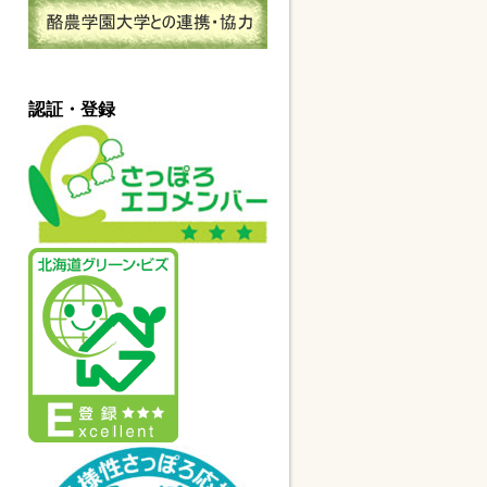
認証・登録