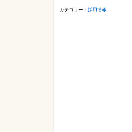
カテゴリー：
採用情報