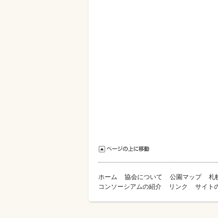
ホーム
協会について
公園マップ
札
コンソーシアムの紹介
リンク
サイト