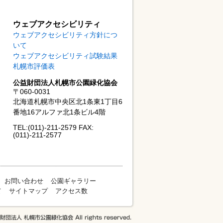
ウェブアクセシビリティ
ウェブアクセシビリティ方針につ
いて
ウェブアクセシビリティ試験結果
札幌市評価表
公益財団法人札幌市公園緑化協会
〒060-0031
北海道札幌市中央区北1条東1丁目6
番地16アルファ北1条ビル4階
TEL:(011)-211-2579 FAX:
(011)-211-2577
お問い合わせ
公園ギャラリー
て
サイトマップ
アクセス数