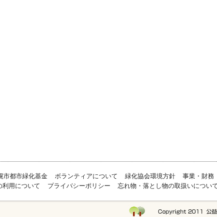
幌市都市緑化基金
ボランティアについて
緑化協会環境方針
事業・財務
の利用について
プライバシーポリシー
忘れ物・落とし物の取扱いについ