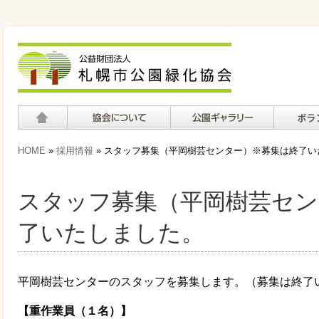
ホーム
協会について
公園ギャラリー
ボランテ
HOME
»
採用情報
» スタッフ募集（平岡樹芸センター）※募集は終了い
て
スタッフ募集（平岡樹芸セン
了いたしました。
平岡樹芸センターのスタッフを募集します。（募集は終了
【重作業員（１名）】