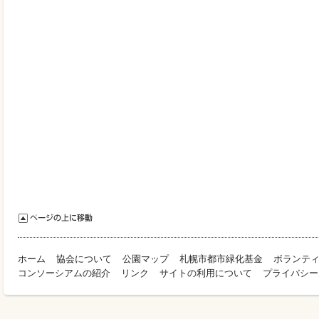
ホーム
協会について
公園マップ
札幌市都市緑化基金
ボランテ
コンソーシアムの紹介
リンク
サイトの利用について
プライバシー