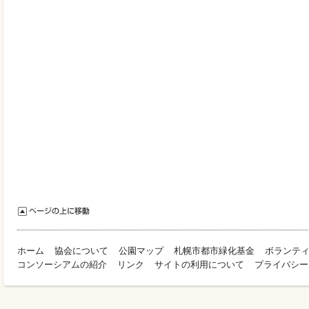
ホーム
協会について
公園マップ
札幌市都市緑化基金
ボランテ
コンソーシアムの紹介
リンク
サイトの利用について
プライバシー