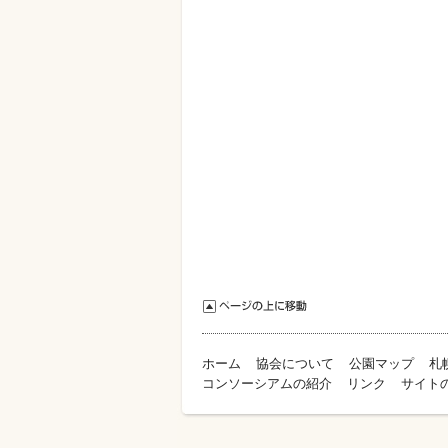
ホーム
協会について
公園マップ
札
コンソーシアムの紹介
リンク
サイト