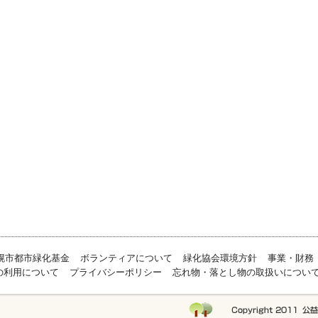
幌市都市緑化基金
ボランティアについて
緑化協会環境方針
事業・財務
の利用について
プライバシーポリシー
忘れ物・落とし物の取扱いについ