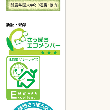
認証・登録