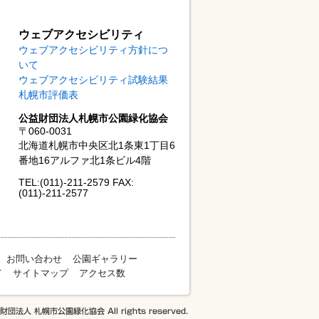
ウェブアクセシビリティ
ウェブアクセシビリティ方針につ
いて
ウェブアクセシビリティ試験結果
札幌市評価表
公益財団法人札幌市公園緑化協会
〒060-0031
北海道札幌市中央区北1条東1丁目6
番地16アルファ北1条ビル4階
TEL:(011)-211-2579 FAX:
(011)-211-2577
お問い合わせ
公園ギャラリー
て
サイトマップ
アクセス数