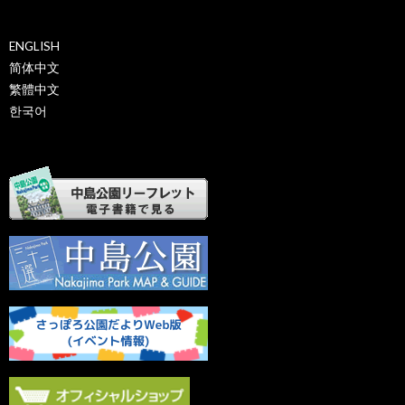
ENGLISH
简体中文
繁體中文
한국어