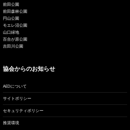
前田公園
前田森林公園
円山公園
モエレ沼公園
山口緑地
百合が原公園
吉田川公園
協会からのお知らせ
AEDについて
サイトポリシー
セキュリティポリシー
推奨環境