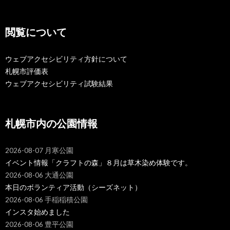
閲覧について
ウェブアクセシビリティ方針について
札幌市評価表
ウェブアクセシビリティ試験結果
札幌市内の公園情報
2026-08-07 月寒公園
イベント情報「クラフトの森」８月は草木染め体験です。
2026-08-06 大通公園
本日のボランティア活動（シーズネット）
2026-08-06 手稲稲積公園
インスタ始めました
2026-08-06 豊平公園