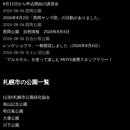
8月11日から申込開始の講習会
2026-08-06 西岡公園
2026年8月2日「西岡ヤンマ団」の活動がありました。
2026-08-06 西岡公園
西岡公園 自然情報 2026年8月6日
2026-08-06 百合が原公園
レンゲショウマ、一株開花しました（2026年8月6日）
2026-08-05 モエレ沼公園
「アルカサル」を使って楽しむ MOYS連携スタンプラリー！
札幌市の公園一覧
(公財)札幌市公園緑化協会
旭山記念公園
明日風公園
大通公園
川下公園