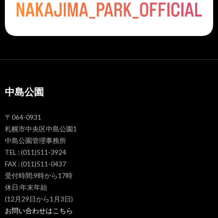
中島公園
〒064-0931
札幌市中央区中島公園1
中島公園管理事務所
TEL : (011)511-3924
FAX : (011)511-0437
受付時間:9時から17時
休日:年末年始
(12月29日から1月3日)
お問い合わせはこちら