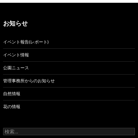
ー
シ
お知らせ
ョ
ン
イベント報告(レポート)
イベント情報
公園ニュース
管理事務所からのお知らせ
自然情報
花の情報
検
索: