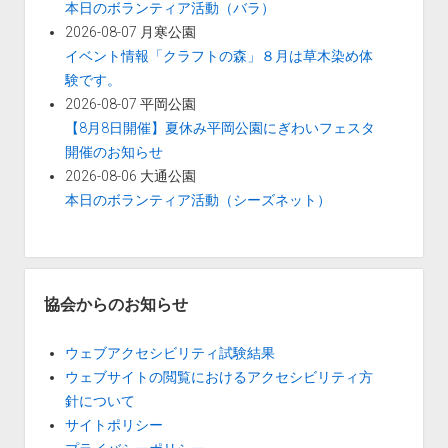
本日のボランティア活動（バラ）
2026-08-07 月寒公園
イベント情報「クラフトの森」８月は草木染め体
験です。
2026-08-07 平岡公園
【8月8日開催】夏休み平岡公園にぎわいフェスタ
開催のお知らせ
2026-08-06 大通公園
本日のボランティア活動（シーズネット）
協会からのお知らせ
ウェブアクセシビリティ試験結果
ウェブサイトの閲覧におけるアクセシビリティ方
針について
サイトポリシー