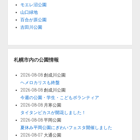
モエレ沼公園
山口緑地
百合が原公園
吉田川公園
札幌市内の公園情報
2026-08-08 創成川公園
ヘメロカリスも終盤
2026-08-08 創成川公園
今週の公園・学生・こどもボランティア
2026-08-08 月寒公園
タイタンビカスが開花しました！
2026-08-08 平岡公園
夏休み平岡公園にぎわいフェスタ開催しました
2026-08-07 大通公園