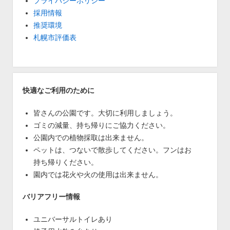
プライバシーポリシー
採用情報
推奨環境
札幌市評価表
快適なご利用のために
皆さんの公園です。大切に利用しましょう。
ゴミの減量、持ち帰りにご協力ください。
公園内での植物採取は出来ません。
ペットは、つないで散歩してください。フンはお
持ち帰りください。
園内では花火や火の使用は出来ません。
バリアフリー情報
ユニバーサルトイレあり