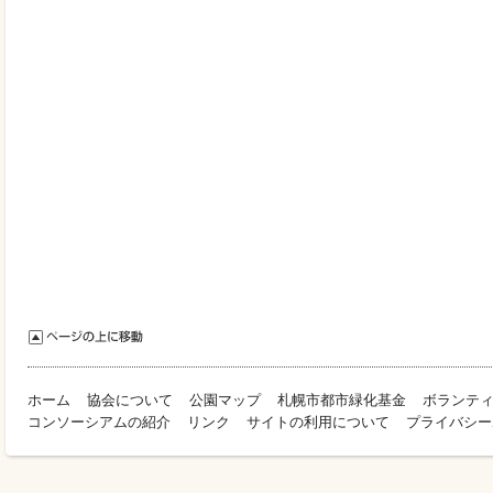
ホーム
協会について
公園マップ
札幌市都市緑化基金
ボランテ
コンソーシアムの紹介
リンク
サイトの利用について
プライバシー