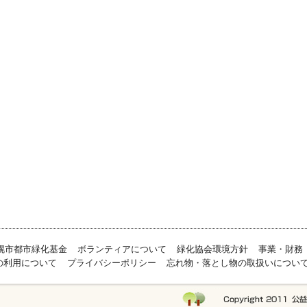
幌市都市緑化基金
ボランティアについて
緑化協会環境方針
事業・財務
の利用について
プライバシーポリシー
忘れ物・落とし物の取扱いについ