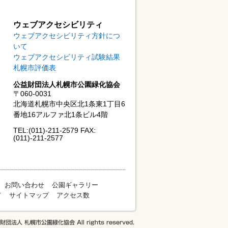
ウェブアクセシビリティ
ウェブアクセシビリティ方針につ
いて
ウェブアクセシビリティ試験結果
札幌市評価表
公益財団法人札幌市公園緑化協会
〒060-0031
北海道札幌市中央区北1条東1丁目6
番地16アルファ北1条ビル4階
TEL:(011)-211-2579 FAX:
(011)-211-2577
お問い合わせ
公園ギャラリー
て
サイトマップ
アクセス数