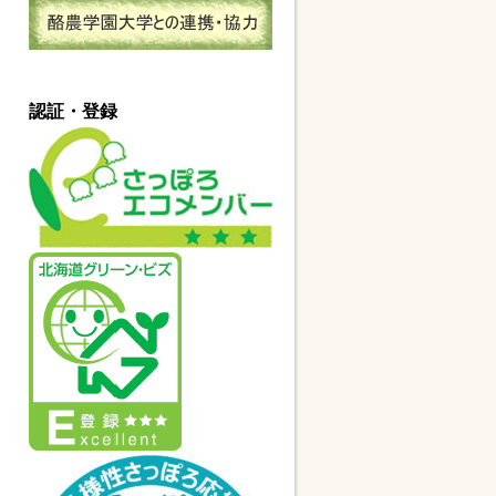
認証・登録