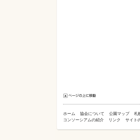
ホーム
協会について
公園マップ
札
コンソーシアムの紹介
リンク
サイト