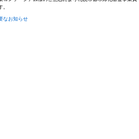
す。
要なお知らせ