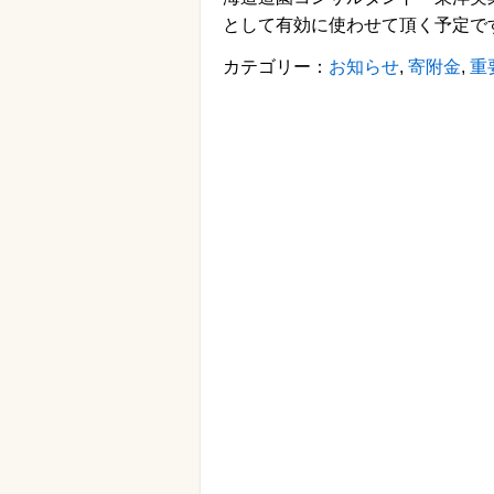
として有効に使わせて頂く予定で
カテゴリー：
お知らせ
,
寄附金
,
重