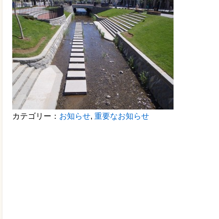
カテゴリー：
お知らせ
,
重要なお知らせ