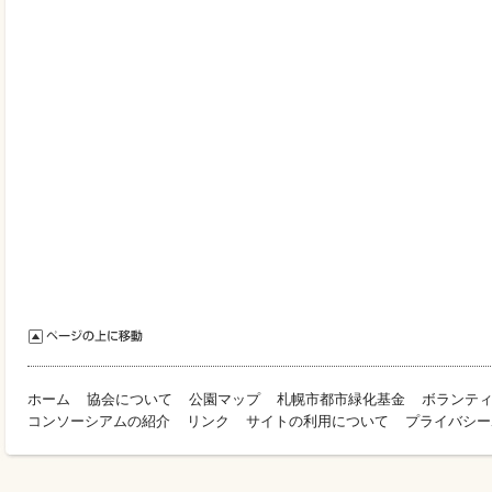
ホーム
協会について
公園マップ
札幌市都市緑化基金
ボランテ
コンソーシアムの紹介
リンク
サイトの利用について
プライバシー