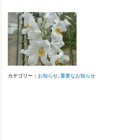
カテゴリー：
お知らせ
,
重要なお知らせ