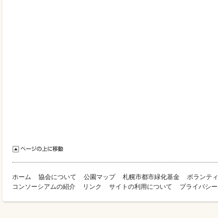
ホーム
協会について
公園マップ
札幌市都市緑化基金
ボランテ
コンソーシアムの紹介
リンク
サイトの利用について
プライバシー