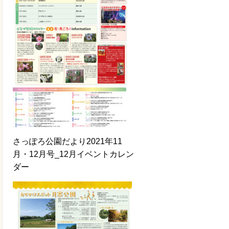
さっぽろ公園だより2021年11
月・12月号_12月イベントカレン
ダー