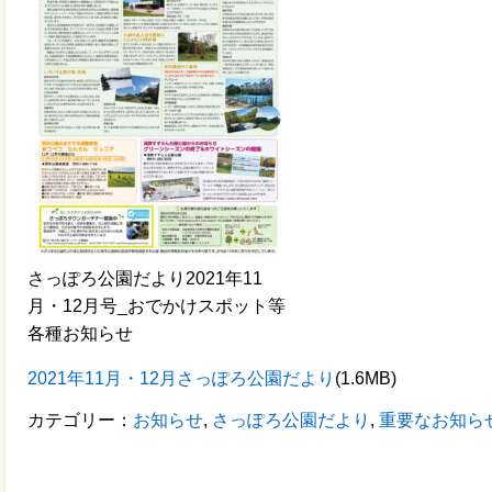
さっぽろ公園だより2021年11
月・12月号_おでかけスポット等
各種お知らせ
2021年11月・12月さっぽろ公園だより
(1.6MB)
カテゴリー：
お知らせ
,
さっぽろ公園だより
,
重要なお知ら