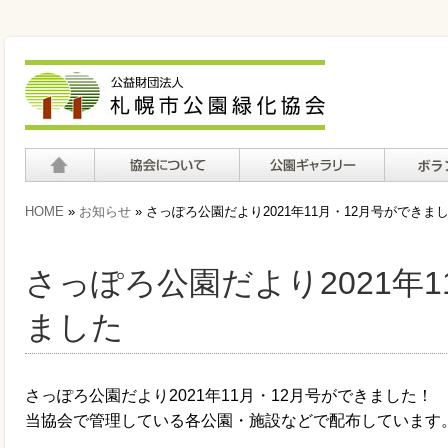
ホーム
協会について
公園ギャラリー
ボランテ
HOME
»
お知らせ
» さっぽろ公園だより2021年11月・12月号ができま
て
さっぽろ公園だより2021年1
ました
さっぽろ公園だより2021年11月・12月号ができました！
当協会で管理している各公園・施設などで配布しています