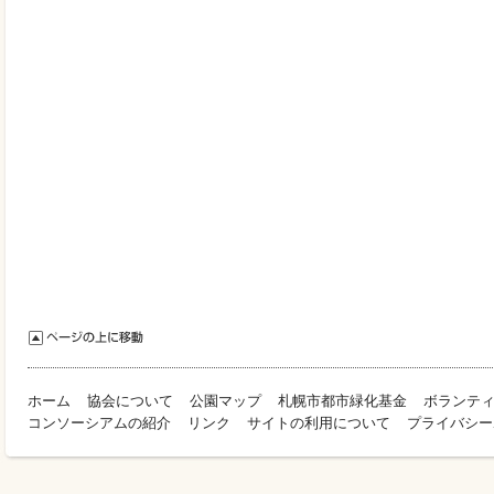
ホーム
協会について
公園マップ
札幌市都市緑化基金
ボランテ
コンソーシアムの紹介
リンク
サイトの利用について
プライバシー