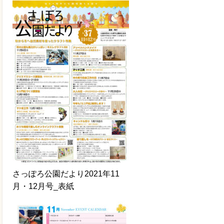
さっぽろ公園だより2021年11
月・12月号_表紙