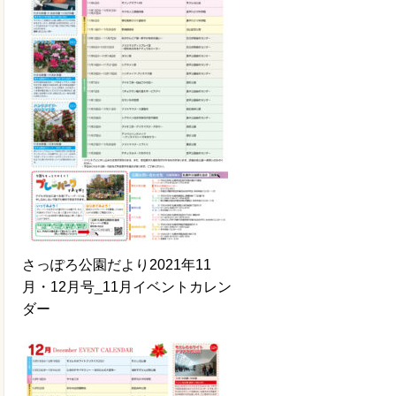
さっぽろ公園だより2021年11
月・12月号_11月イベントカレン
ダー