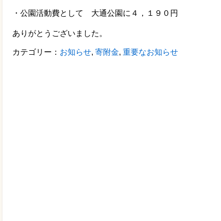
・公園活動費として 大通公園に４，１９０円
ありがとうございました。
カテゴリー：
お知らせ
,
寄附金
,
重要なお知らせ