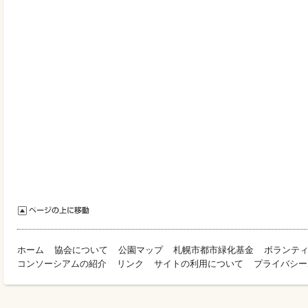
ホーム
協会について
公園マップ
札幌市都市緑化基金
ボランテ
コンソーシアムの紹介
リンク
サイトの利用について
プライバシー