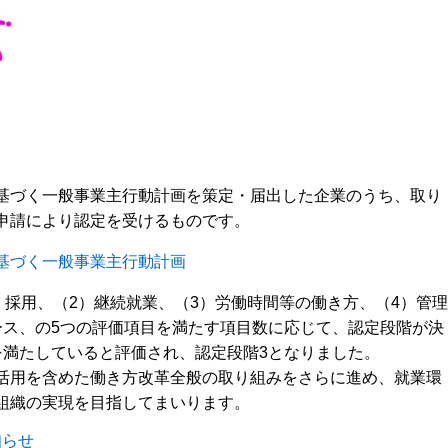
基づく一般事業主行動計画を策定・届出した企業のうち、取り
申請により認定を受けるものです。
基づく一般事業主行動計画
）採用、（2）継続就業、（3）労働時間等の働き方、（4）管理
ース、の5つの評価項目を満たす項目数に応じて、認定段階が決
を満たしていると評価され、認定段階3となりました。
活用を含めた働き方改革全般の取り組みをさらに進め、就業環
組織の実現を目指してまいります。
知らせ