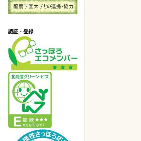
認証・登録