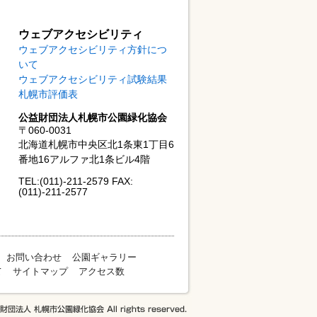
ウェブアクセシビリティ
ウェブアクセシビリティ方針につ
いて
ウェブアクセシビリティ試験結果
札幌市評価表
公益財団法人札幌市公園緑化協会
〒060-0031
北海道札幌市中央区北1条東1丁目6
番地16アルファ北1条ビル4階
TEL:(011)-211-2579 FAX:
(011)-211-2577
お問い合わせ
公園ギャラリー
て
サイトマップ
アクセス数