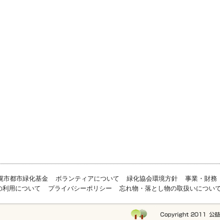
幌市都市緑化基金
ボランティアについて
緑化協会環境方針
事業・財務
の利用について
プライバシーポリシー
忘れ物・落とし物の取扱いについ