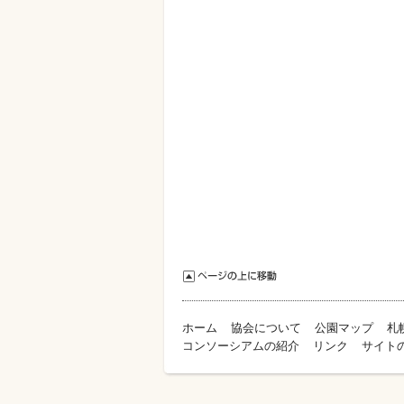
ホーム
協会について
公園マップ
札
コンソーシアムの紹介
リンク
サイト