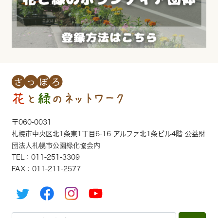
〒060-0031
札幌市中央区北1条東1丁目6-16 アルファ北1条ビル4階 公益財
団法人札幌市公園緑化協会内
TEL：011-251-3309
FAX：011-211-2577