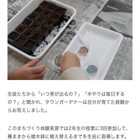
生徒たちから「いつ芽が出るの？」「水やりは毎日する
の？」と聞かれ、タウンガーデナーは自分が育てた経験か
らお答えしました。
このまちづくり体験実習では2年生の授業に3回参加して、
種まきから植木鉢に植え替えるまでを生徒に指導します。