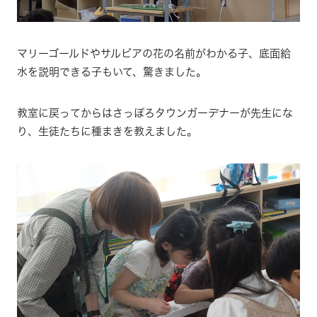
マリーゴールドやサルビアの花の名前がわかる子、底面給
水を説明できる子もいて、驚きました。
教室に戻ってからはさっぽろタウンガーデナーが先生にな
り、生徒たちに種まきを教えました。