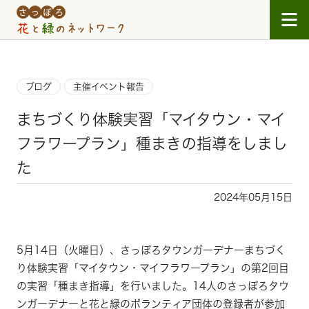
Skip to main content
ブログ
主催イベント報告
まちづくり体験実習「マイタウン・マイ
フラワープラン」種まきの指導をしまし
た
2024年05月15日
5月14日（火曜日）、さっぽろタウンガーデナーまちづく
り体験実習「マイタウン・マイフラワープラン」の第2回目
の実習「種まき指導」を行いました。14人のさっぽろタウ
ンガーデナーと花と緑のボランティア団体の登録者が参加