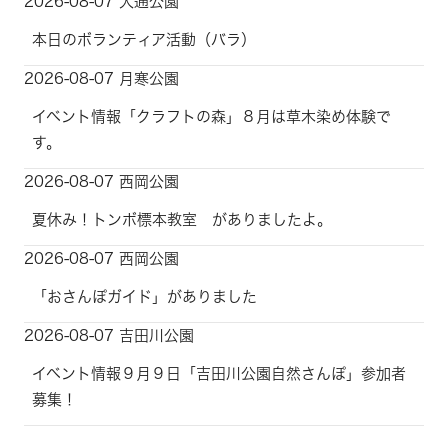
2026-08-07 大通公園
本日のボランティア活動（バラ）
2026-08-07 月寒公園
イベント情報「クラフトの森」８月は草木染め体験で
す。
2026-08-07 西岡公園
夏休み！トンボ標本教室 がありましたよ。
2026-08-07 西岡公園
「おさんぽガイド」がありました
2026-08-07 吉田川公園
イベント情報９月９日「吉田川公園自然さんぽ」参加者
募集！