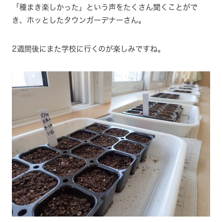
「種まき楽しかった」という声をたくさん聞くことがで
き、ホッとしたタウンガーデナーさん。
2週間後にまた学校に行くのが楽しみですね。