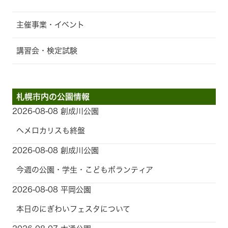
主催事業・イベント
講習会・検定試験
札幌市内の公園情報
2026-08-08 創成川公園
ヘメロカリスも終盤
2026-08-08 創成川公園
今週の公園・学生・こどもボランティア
2026-08-08 平岡公園
本日のにぎわいフェスタについて