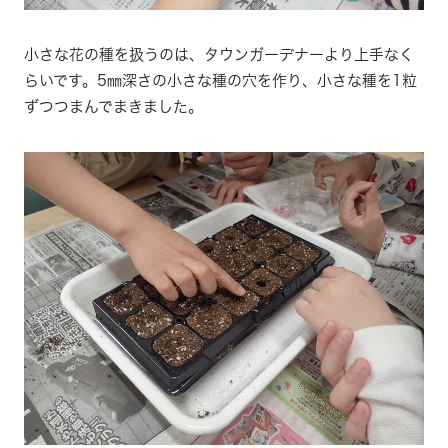
小さな花の種を扱うのは、タウンガーデナーより上手なく
らいです。5㎜深さの小さな種の穴を作り、小さな種を1粒
ずつつまんでまきました。