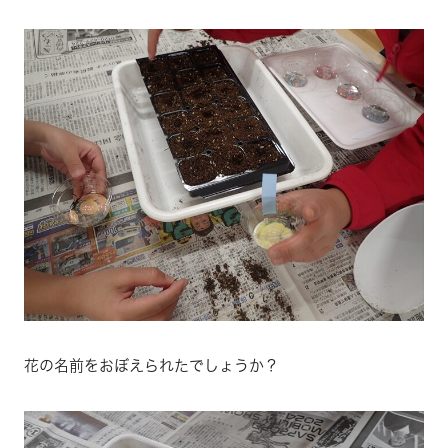
花の名前をおぼえられたでしょうか？