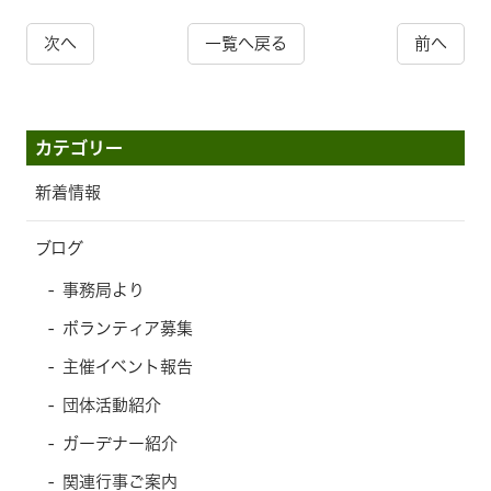
次へ
一覧へ戻る
前へ
カテゴリー
新着情報
ブログ
事務局より
ボランティア募集
主催イベント報告
団体活動紹介
ガーデナー紹介
関連行事ご案内