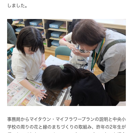
しました。
事務局からマイタウン・マイフラワープランの説明と中央小
学校の周りの花と緑のまちづくりの取組み、昨年の2年生が