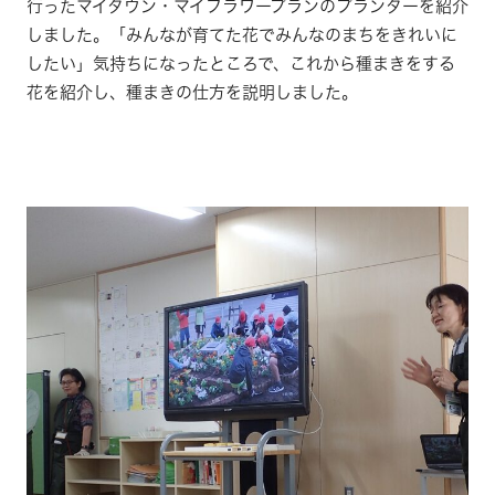
行ったマイタウン・マイフラワープランのプランターを紹介
しました。「みんなが育てた花でみんなのまちをきれいに
したい」気持ちになったところで、これから種まきをする
花を紹介し、種まきの仕方を説明しました。