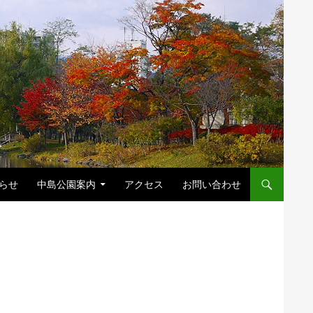
キップ
らせ
中島公園案内
アクセス
お問い合わせ