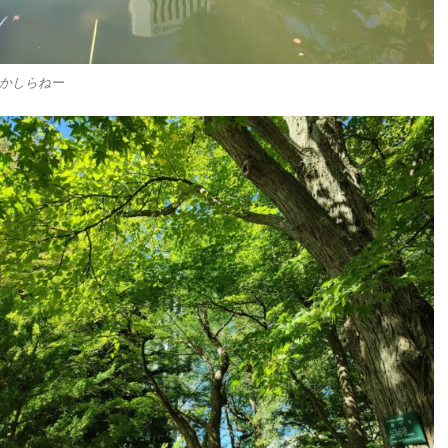
かしらねー