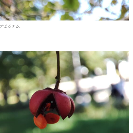
ナまるまる。