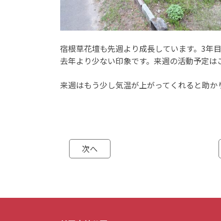
宿根草花壇も先週より成長しています。3年
去年より少ない印象です。来週の活動予定は
来週はもう少し気温が上がってくれると助か
次へ