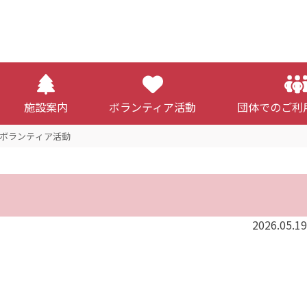
施設案内
ボランティア活動
団体でのご利
ボランティア活動
2026.05.19