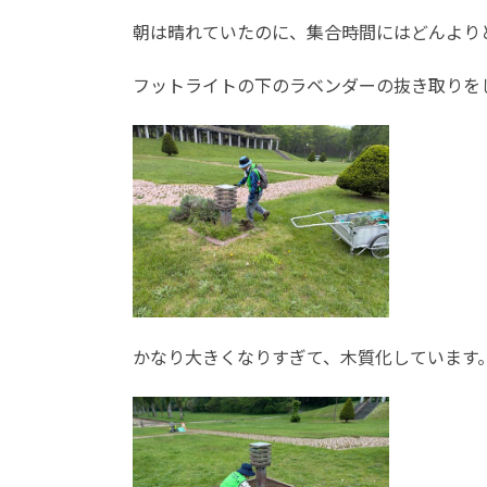
朝は晴れていたのに、集合時間にはどんより
フットライトの下のラベンダーの抜き取りを
かなり大きくなりすぎて、木質化しています