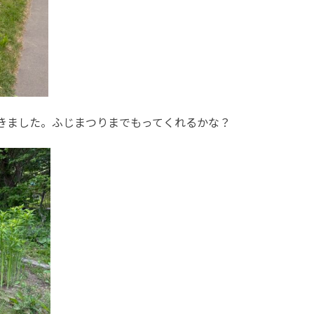
きました。ふじまつりまでもってくれるかな？