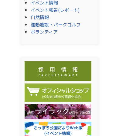
イベント情報
イベント報告(レポート)
自然情報
運動施設・パークゴルフ
ボランティア