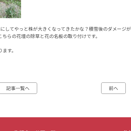
目にしてやっと株が大きくなってきたかな？積雪後のダメージが
こちらの花壇の除草と花の名板の取り付けです。
ります。
記事一覧へ
前へ