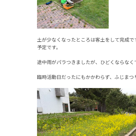
土が少なくなったところは客土をして完成で
予定です。
途中雨がパラつきましたが、ひどくならなく
臨時活動日だったにもかかわらず、ふじまつ