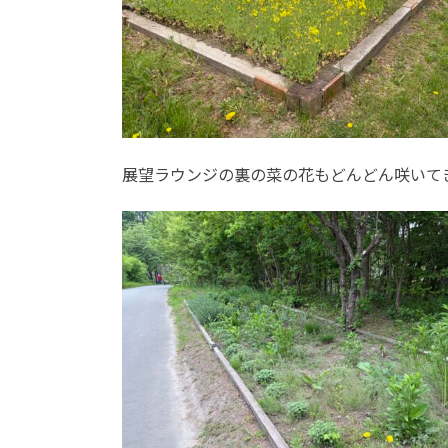
展望ラウンジの裏の菜の花もどんどん咲いて