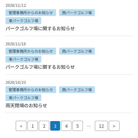
2020/11/12
管理事務所からのお知らせ
西パークゴルフ場
東パークゴルフ場
パークゴルフ場に関するお知らせ
2020/11/10
管理事務所からのお知らせ
西パークゴルフ場
東パークゴルフ場
パークゴルフ場に関するお知らせ
2020/10/23
管理事務所からのお知らせ
西パークゴルフ場
東パークゴルフ場
雨天閉場のお知らせ
投稿ナビゲーション
<
1
2
3
4
5
…
12
>