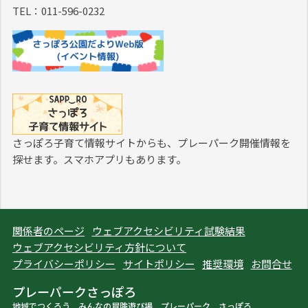
TEL：011-596-0232
さっぽろ子育て情報サイトからも、プレーパーク開催情報を
探せます。スマホアプリもあります。
関係者のページ
ウェブアクセシビリティ試験結果
ウェブアクセシビリティ方針について
プライバシーポリシー
サイトポリシー
推奨環境
お問合せ
プレーパークさっぽろ
地域でつくろう みんなの冒険遊び場 プレーパーク さっぽろ