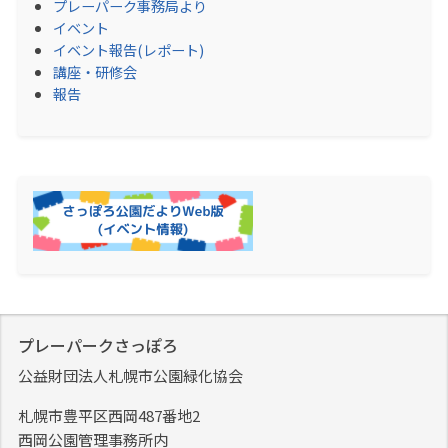
プレーパーク事務局より
イベント
イベント報告(レポート)
講座・研修会
報告
プレーパークさっぽろ
公益財団法人札幌市公園緑化協会
札幌市豊平区西岡487番地2
西岡公園管理事務所内