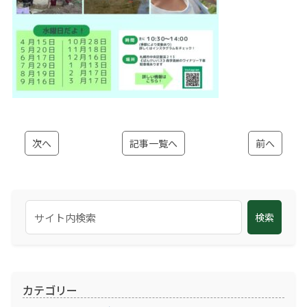
次へ
記事一覧へ
前へ
検索
カテゴリー