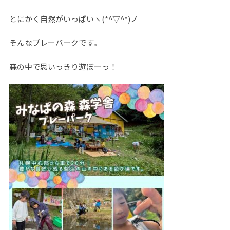
とにかく自然がいっぱいヽ(*^▽^*)ノ
そんなプレーパークです。
森の中で思いっきり遊ぼーっ！