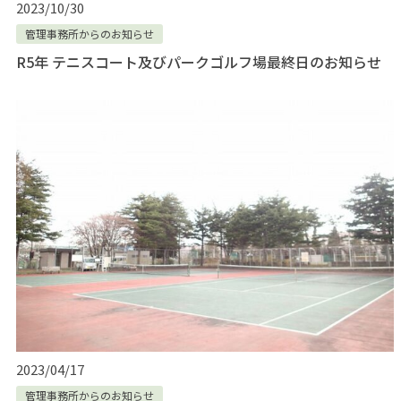
2023/10/30
管理事務所からのお知らせ
R5年 テニスコート及びパークゴルフ場最終日のお知らせ
2023/04/17
管理事務所からのお知らせ