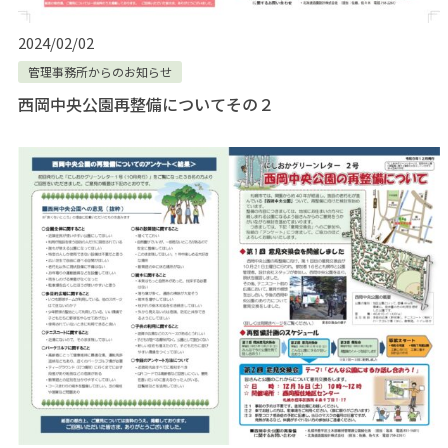
2024/02/02
管理事務所からのお知らせ
西岡中央公園再整備についてその２