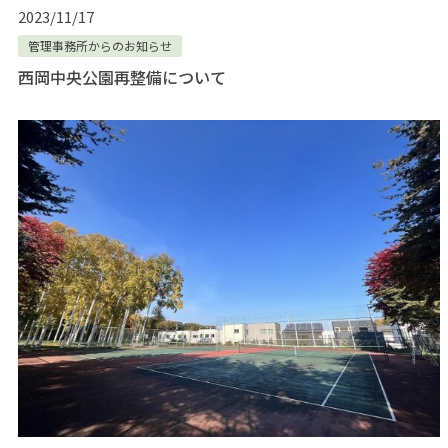
2023/11/17
管理事務所からのお知らせ
西岡中央公園再整備について