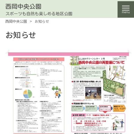
西岡中央公園
スポーツも自然も楽しめる地区公園
西岡中央公園
>
お知らせ
お知らせ