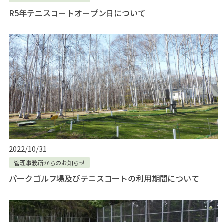
R5年テニスコートオープン日について
2022/10/31
管理事務所からのお知らせ
パークゴルフ場及びテニスコートの利用期間について