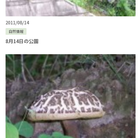
2011/08/14
自然情報
8月14日の公園