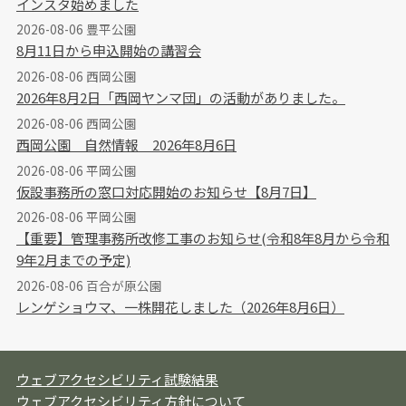
インスタ始めました
2026-08-06 豊平公園
8月11日から申込開始の講習会
2026-08-06 西岡公園
2026年8月2日「西岡ヤンマ団」の活動がありました。
2026-08-06 西岡公園
西岡公園 自然情報 2026年8月6日
2026-08-06 平岡公園
仮設事務所の窓口対応開始のお知らせ【8月7日】
2026-08-06 平岡公園
【重要】管理事務所改修工事のお知らせ(令和8年8月から令和
9年2月までの予定)
2026-08-06 百合が原公園
レンゲショウマ、一株開花しました（2026年8月6日）
ウェブアクセシビリティ試験結果
ウェブアクセシビリティ方針について