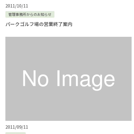
2011/10/11
管理事務所からのお知らせ
パークゴルフ場の営業終了案内
2011/09/11