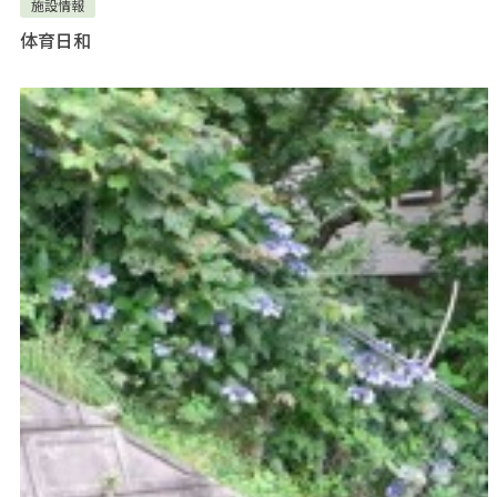
施設情報
体育日和