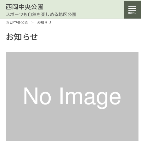
西岡中央公園
スポーツも自然も楽しめる地区公園
西岡中央公園
>
お知らせ
お知らせ