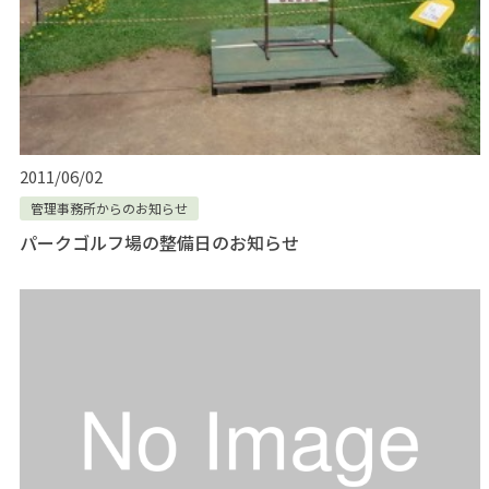
2011/06/02
管理事務所からのお知らせ
パークゴルフ場の整備日のお知らせ