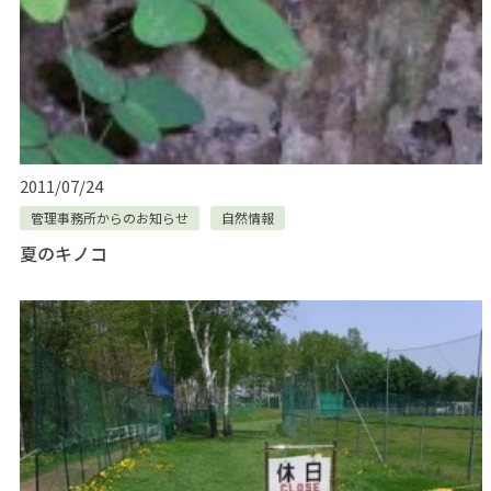
2011/07/24
管理事務所からのお知らせ
自然情報
夏のキノコ